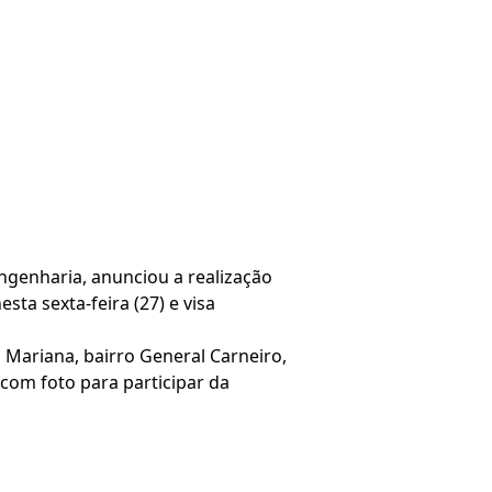
ngenharia, anunciou a realização
sta sexta-feira (27) e visa
 Mariana, bairro General Carneiro,
com foto para participar da