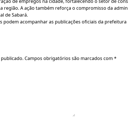
eração de empregos na cidade, fortalecendo o setor de cons
a região. A ação também reforça o compromisso da admin
al de Sabará.
s podem acompanhar as publicações oficiais da prefeitura 
 publicado.
Campos obrigatórios são marcados com
*