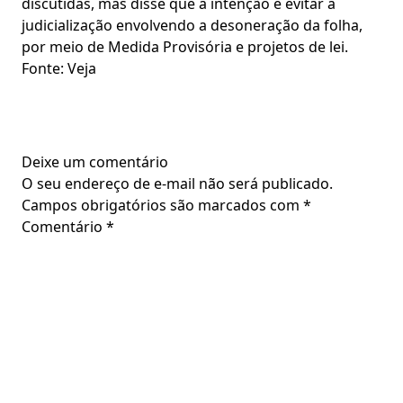
discutidas, mas disse que a intenção é evitar a
judicialização envolvendo a desoneração da folha,
por meio de Medida Provisória e projetos de lei.
Fonte: Veja
Deixe um comentário
O seu endereço de e-mail não será publicado.
Campos obrigatórios são marcados com
*
Comentário
*