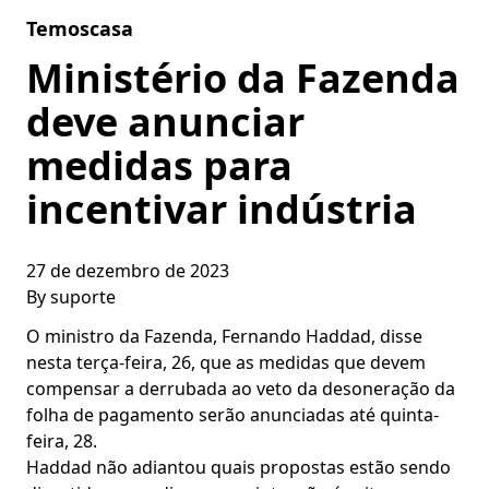
Skip to content
Temoscasa
Ministério da Fazenda
deve anunciar
medidas para
incentivar indústria
27 de dezembro de 2023
By
suporte
O ministro da Fazenda, Fernando Haddad, disse
nesta terça-feira, 26, que as medidas que devem
compensar a derrubada ao veto da desoneração da
folha de pagamento serão anunciadas até quinta-
feira, 28.
Haddad não adiantou quais propostas estão sendo