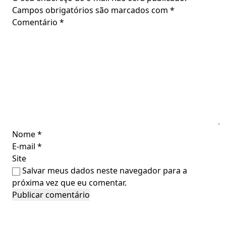
Campos obrigatórios são marcados com
*
Comentário
*
Nome
*
E-mail
*
Site
Salvar meus dados neste navegador para a
próxima vez que eu comentar.