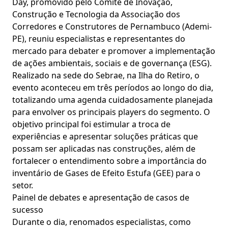
Day, promovido pelo Comitê de Inovação,
Construção e Tecnologia da Associação dos
Corredores e Construtores de Pernambuco (Ademi-
PE), reuniu especialistas e representantes do
mercado para debater e promover a implementação
de ações ambientais, sociais e de governança (ESG).
Realizado na sede do Sebrae, na Ilha do Retiro, o
evento aconteceu em três períodos ao longo do dia,
totalizando uma agenda cuidadosamente planejada
para envolver os principais players do segmento. O
objetivo principal foi estimular a troca de
experiências e apresentar soluções práticas que
possam ser aplicadas nas construções, além de
fortalecer o entendimento sobre a importância do
inventário de Gases de Efeito Estufa (GEE) para o
setor.
Painel de debates e apresentação de casos de
sucesso
Durante o dia, renomados especialistas, como