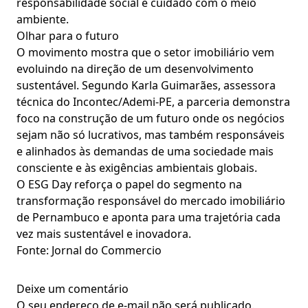
responsabilidade social e cuidado com o meio
ambiente.
Olhar para o futuro
O movimento mostra que o setor imobiliário vem
evoluindo na direção de um desenvolvimento
sustentável. Segundo Karla Guimarães, assessora
técnica do Incontec/Ademi-PE, a parceria demonstra
foco na construção de um futuro onde os negócios
sejam não só lucrativos, mas também responsáveis
e alinhados às demandas de uma sociedade mais
consciente e às exigências ambientais globais.
O ESG Day reforça o papel do segmento na
transformação responsável do mercado imobiliário
de Pernambuco e aponta para uma trajetória cada
vez mais sustentável e inovadora.
Fonte: Jornal do Commercio
Deixe um comentário
O seu endereço de e-mail não será publicado.