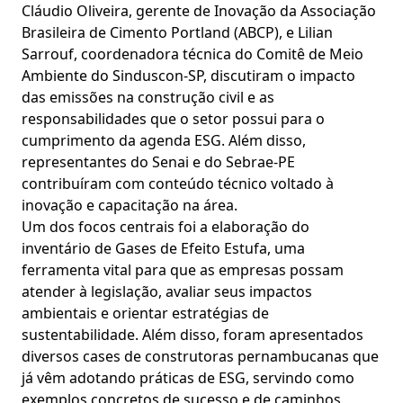
Cláudio Oliveira, gerente de Inovação da Associação
Brasileira de Cimento Portland (ABCP), e Lilian
Sarrouf, coordenadora técnica do Comitê de Meio
Ambiente do Sinduscon-SP, discutiram o impacto
das emissões na construção civil e as
responsabilidades que o setor possui para o
cumprimento da agenda ESG. Além disso,
representantes do Senai e do Sebrae-PE
contribuíram com conteúdo técnico voltado à
inovação e capacitação na área.
Um dos focos centrais foi a elaboração do
inventário de Gases de Efeito Estufa, uma
ferramenta vital para que as empresas possam
atender à legislação, avaliar seus impactos
ambientais e orientar estratégias de
sustentabilidade. Além disso, foram apresentados
diversos cases de construtoras pernambucanas que
já vêm adotando práticas de ESG, servindo como
exemplos concretos de sucesso e de caminhos