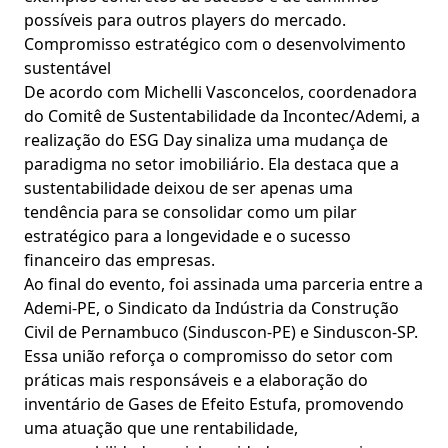
possíveis para outros players do mercado.
Compromisso estratégico com o desenvolvimento
sustentável
De acordo com Michelli Vasconcelos, coordenadora
do Comitê de Sustentabilidade da Incontec/Ademi, a
realização do ESG Day sinaliza uma mudança de
paradigma no setor imobiliário. Ela destaca que a
sustentabilidade deixou de ser apenas uma
tendência para se consolidar como um pilar
estratégico para a longevidade e o sucesso
financeiro das empresas.
Ao final do evento, foi assinada uma parceria entre a
Ademi-PE, o Sindicato da Indústria da Construção
Civil de Pernambuco (Sinduscon-PE) e Sinduscon-SP.
Essa união reforça o compromisso do setor com
práticas mais responsáveis e a elaboração do
inventário de Gases de Efeito Estufa, promovendo
uma atuação que une rentabilidade,