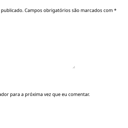
 publicado.
Campos obrigatórios são marcados com
*
dor para a próxima vez que eu comentar.