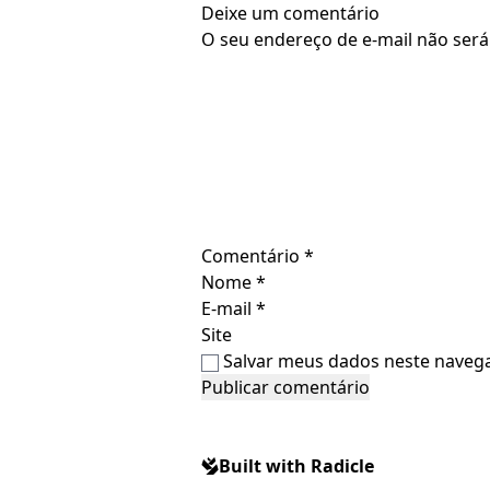
Deixe um comentário
O seu endereço de e-mail não será
Comentário
*
Nome
*
E-mail
*
Site
Salvar meus dados neste navega
Built with Radicle