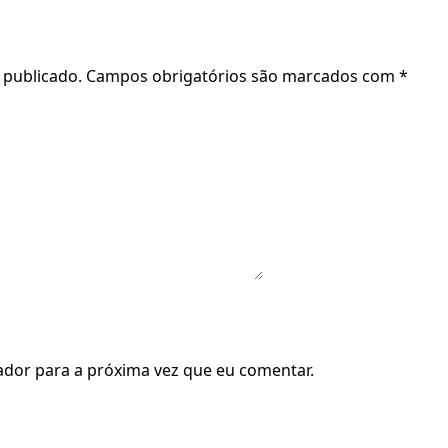
 publicado.
Campos obrigatórios são marcados com
*
dor para a próxima vez que eu comentar.