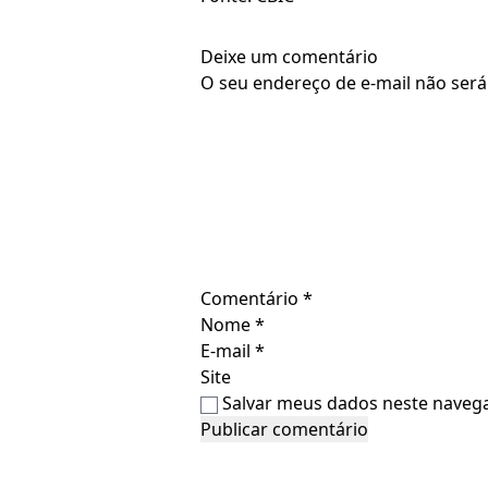
Deixe um comentário
O seu endereço de e-mail não será
Comentário
*
Nome
*
E-mail
*
Site
Salvar meus dados neste navega