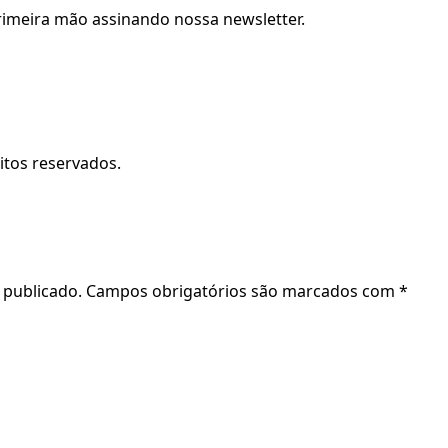
primeira mão assinando nossa newsletter.
itos reservados.
 publicado.
Campos obrigatórios são marcados com
*