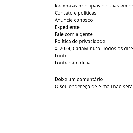
Receba as principais notícias em 
Contato e políticas
Anuncie conosco
Expediente
Fale com a gente
Política de privacidade
© 2024, CadaMinuto. Todos os dire
Fonte:
Fonte não oficial
Deixe um comentário
O seu endereço de e-mail não será