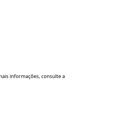
mais informações, consulte a