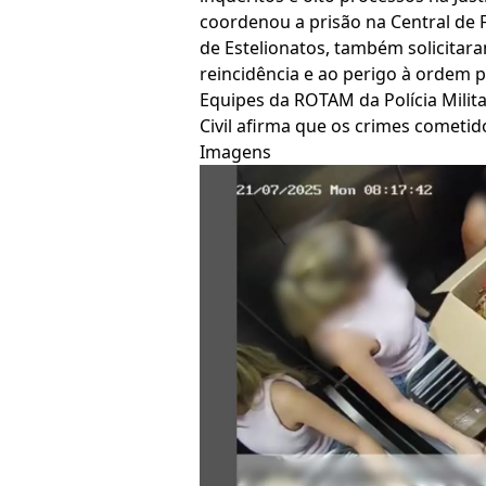
coordenou a prisão na Central de F
de Estelionatos, também solicitara
reincidência e ao perigo à ordem p
Equipes da ROTAM da Polícia Milita
Civil afirma que os crimes cometi
Imagens