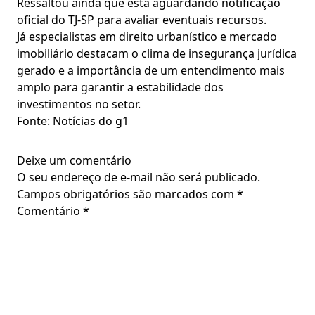
Ressaltou ainda que está aguardando notificação
oficial do TJ-SP para avaliar eventuais recursos.
Já especialistas em direito urbanístico e mercado
imobiliário destacam o clima de insegurança jurídica
gerado e a importância de um entendimento mais
amplo para garantir a estabilidade dos
investimentos no setor.
Fonte: Notícias do g1
Deixe um comentário
O seu endereço de e-mail não será publicado.
Campos obrigatórios são marcados com
*
Comentário
*