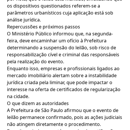
os dispositivos questionados referem-se a
parâmetros urbanísticos cuja aplicação está sob
análise jurídica.
Repercussões e próximos passos
O Ministério Público informou que, na segunda-
feira, deve encaminhar um ofício à Prefeitura
determinando a suspensão do leilão, sob risco de
responsabilização cível e criminal das responsáveis
pela realização do evento.
Enquanto isso, empresas e profissionais ligados ao
mercado imobiliário alertam sobre a instabilidade
jurídica criada pela liminar, que pode impactar o
interesse na oferta de certificados de regularização
na cidade.
O que dizem as autoridades
A Prefeitura de São Paulo afirmou que o evento de
leilão permanece confirmado, pois as ações judiciais
não atingem diretamente o procedimento.