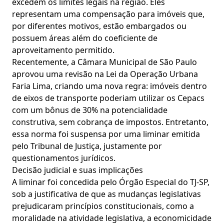
excedem os limites legais na região. Eles
representam uma compensação para imóveis que,
por diferentes motivos, estão embargados ou
possuem áreas além do coeficiente de
aproveitamento permitido.
Recentemente, a Câmara Municipal de São Paulo
aprovou uma revisão na Lei da Operação Urbana
Faria Lima, criando uma nova regra: imóveis dentro
de eixos de transporte poderiam utilizar os Cepacs
com um bônus de 30% na potencialidade
construtiva, sem cobrança de impostos. Entretanto,
essa norma foi suspensa por uma liminar emitida
pelo Tribunal de Justiça, justamente por
questionamentos jurídicos.
Decisão judicial e suas implicações
A liminar foi concedida pelo Órgão Especial do TJ-SP,
sob a justificativa de que as mudanças legislativas
prejudicaram princípios constitucionais, como a
moralidade na atividade legislativa, a economicidade