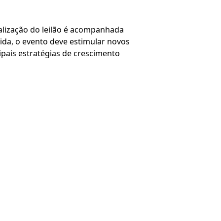
ealização do leilão é acompanhada
ida, o evento deve estimular novos
pais estratégias de crescimento