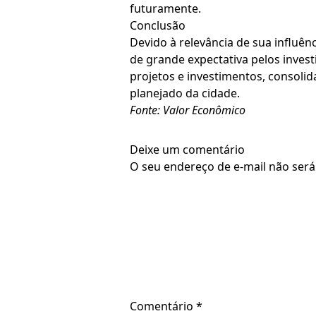
futuramente.
Conclusão
Devido à relevância de sua influên
de grande expectativa pelos invest
projetos e investimentos, consoli
planejado da cidade.
Fonte: Valor Econômico
Deixe um comentário
O seu endereço de e-mail não será
Comentário
*