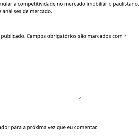
mular a competitividade no mercado imobiliário paulistano.
e análises de mercado.
 publicado.
Campos obrigatórios são marcados com
*
dor para a próxima vez que eu comentar.