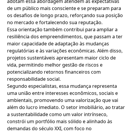
adotam essa abordagem atendem às expectativas
de um público mais consciente e se preparam para
os desafios de longo prazo, reforçando sua posição
no mercado e fortalecendo sua reputação.
Essa orientação também contribui para ampliar a
resiliência dos empreendimentos, que passam a ter
maior capacidade de adaptação às mudanças
regulatórias e às variações econômicas. Além disso,
projetos sustentáveis apresentam maior ciclo de
vida, permitindo melhor gestão de riscos e
potencializando retornos financeiros com
responsabilidade social.
Segundo especialistas, essa mudança representa
uma união entre interesses econômicos, sociais e
ambientais, promovendo uma valorização que vai
além do lucro imediato. O setor imobiliário, ao tratar
a sustentabilidade como um valor intrínseco,
constrói um portfólio mais sólido e alinhado às
demandas do século XXI, com foco no