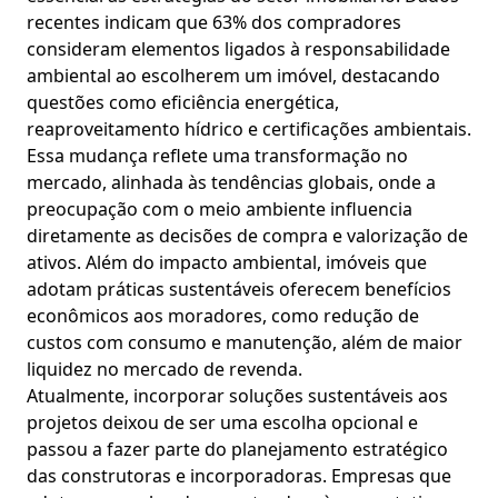
recentes indicam que 63% dos compradores
consideram elementos ligados à responsabilidade
ambiental ao escolherem um imóvel, destacando
questões como eficiência energética,
reaproveitamento hídrico e certificações ambientais.
Essa mudança reflete uma transformação no
mercado, alinhada às tendências globais, onde a
preocupação com o meio ambiente influencia
diretamente as decisões de compra e valorização de
ativos. Além do impacto ambiental, imóveis que
adotam práticas sustentáveis oferecem benefícios
econômicos aos moradores, como redução de
custos com consumo e manutenção, além de maior
liquidez no mercado de revenda.
Atualmente, incorporar soluções sustentáveis aos
projetos deixou de ser uma escolha opcional e
passou a fazer parte do planejamento estratégico
das construtoras e incorporadoras. Empresas que