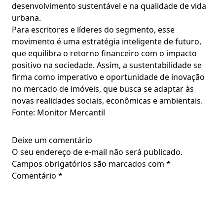
desenvolvimento sustentável e na qualidade de vida
urbana.
Para escritores e líderes do segmento, esse
movimento é uma estratégia inteligente de futuro,
que equilibra o retorno financeiro com o impacto
positivo na sociedade. Assim, a sustentabilidade se
firma como imperativo e oportunidade de inovação
no mercado de imóveis, que busca se adaptar às
novas realidades sociais, econômicas e ambientais.
Fonte: Monitor Mercantil
Deixe um comentário
O seu endereço de e-mail não será publicado.
Campos obrigatórios são marcados com
*
Comentário
*