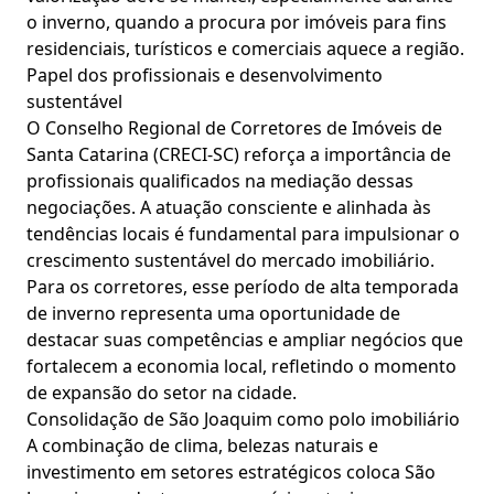
o inverno, quando a procura por imóveis para fins
residenciais, turísticos e comerciais aquece a região.
Papel dos profissionais e desenvolvimento
sustentável
O Conselho Regional de Corretores de Imóveis de
Santa Catarina (CRECI-SC) reforça a importância de
profissionais qualificados na mediação dessas
negociações. A atuação consciente e alinhada às
tendências locais é fundamental para impulsionar o
crescimento sustentável do mercado imobiliário.
Para os corretores, esse período de alta temporada
de inverno representa uma oportunidade de
destacar suas competências e ampliar negócios que
fortalecem a economia local, refletindo o momento
de expansão do setor na cidade.
Consolidação de São Joaquim como polo imobiliário
A combinação de clima, belezas naturais e
investimento em setores estratégicos coloca São