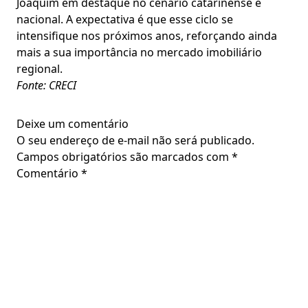
Joaquim em destaque no cenário catarinense e
nacional. A expectativa é que esse ciclo se
intensifique nos próximos anos, reforçando ainda
mais a sua importância no mercado imobiliário
regional.
Fonte: CRECI
Deixe um comentário
O seu endereço de e-mail não será publicado.
Campos obrigatórios são marcados com
*
Comentário
*