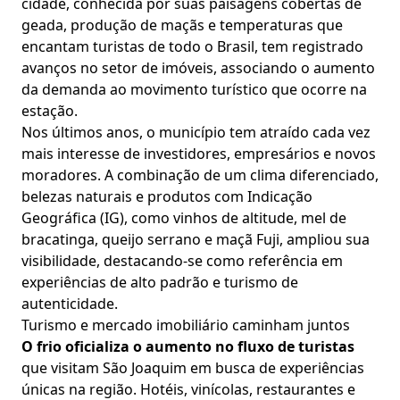
cidade, conhecida por suas paisagens cobertas de
geada, produção de maçãs e temperaturas que
encantam turistas de todo o Brasil, tem registrado
avanços no setor de imóveis, associando o aumento
da demanda ao movimento turístico que ocorre na
estação.
Nos últimos anos, o município tem atraído cada vez
mais interesse de investidores, empresários e novos
moradores. A combinação de um clima diferenciado,
belezas naturais e produtos com Indicação
Geográfica (IG), como vinhos de altitude, mel de
bracatinga, queijo serrano e maçã Fuji, ampliou sua
visibilidade, destacando-se como referência em
experiências de alto padrão e turismo de
autenticidade.
Turismo e mercado imobiliário caminham juntos
O frio oficializa o aumento no fluxo de turistas
que visitam São Joaquim em busca de experiências
únicas na região. Hotéis, vinícolas, restaurantes e