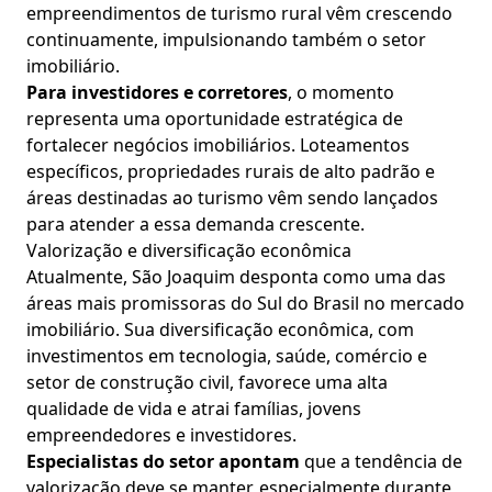
empreendimentos de turismo rural vêm crescendo
continuamente, impulsionando também o setor
imobiliário.
Para investidores e corretores
, o momento
representa uma oportunidade estratégica de
fortalecer negócios imobiliários. Loteamentos
específicos, propriedades rurais de alto padrão e
áreas destinadas ao turismo vêm sendo lançados
para atender a essa demanda crescente.
Valorização e diversificação econômica
Atualmente, São Joaquim desponta como uma das
áreas mais promissoras do Sul do Brasil no mercado
imobiliário. Sua diversificação econômica, com
investimentos em tecnologia, saúde, comércio e
setor de construção civil, favorece uma alta
qualidade de vida e atrai famílias, jovens
empreendedores e investidores.
Especialistas do setor apontam
que a tendência de
valorização deve se manter, especialmente durante