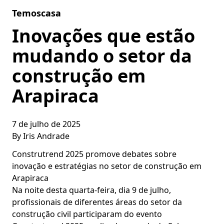
Skip to content
Temoscasa
Inovações que estão
mudando o setor da
construção em
Arapiraca
7 de julho de 2025
By
Iris Andrade
Construtrend 2025 promove debates sobre
inovação e estratégias no setor de construção em
Arapiraca
Na noite desta quarta-feira, dia 9 de julho,
profissionais de diferentes áreas do setor da
construção civil participaram do evento