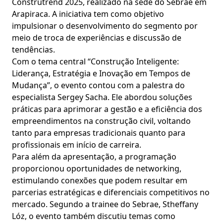
Construtrend 2025, realizado na sede do Sebrae em
Arapiraca. A iniciativa tem como objetivo
impulsionar o desenvolvimento do segmento por
meio de troca de experiências e discussão de
tendências.
Com o tema central “Construção Inteligente:
Liderança, Estratégia e Inovação em Tempos de
Mudança”, o evento contou com a palestra do
especialista Sergey Sacha. Ele abordou soluções
práticas para aprimorar a gestão e a eficiência dos
empreendimentos na construção civil, voltando
tanto para empresas tradicionais quanto para
profissionais em início de carreira.
Para além da apresentação, a programação
proporcionou oportunidades de networking,
estimulando conexões que podem resultar em
parcerias estratégicas e diferenciais competitivos no
mercado. Segundo a trainee do Sebrae, Stheffany
Lóz, o evento também discutiu temas como