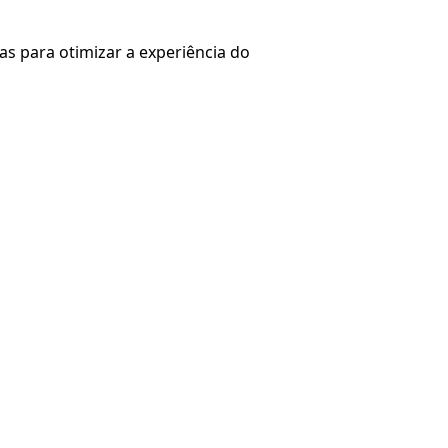
as para otimizar a experiência do