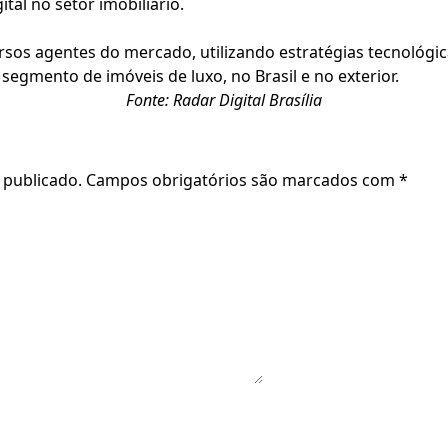
tal no setor imobiliário.
ersos agentes do mercado, utilizando estratégias tecnológic
 segmento de imóveis de luxo, no Brasil e no exterior.
Fonte: Radar Digital Brasília
 publicado.
Campos obrigatórios são marcados com
*