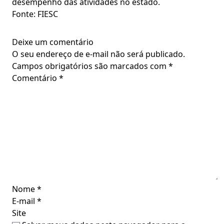
desempenho das atividades no estado.
Fonte: FIESC
Deixe um comentário
O seu endereço de e-mail não será publicado.
Campos obrigatórios são marcados com
*
Comentário
*
Nome
*
E-mail
*
Site