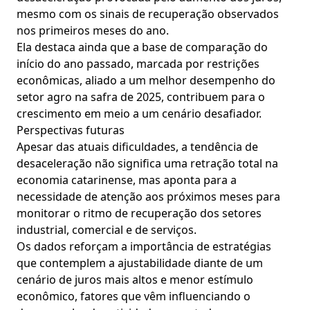
mesmo com os sinais de recuperação observados
nos primeiros meses do ano.
Ela destaca ainda que a base de comparação do
início do ano passado, marcada por restrições
econômicas, aliado a um melhor desempenho do
setor agro na safra de 2025, contribuem para o
crescimento em meio a um cenário desafiador.
Perspectivas futuras
Apesar das atuais dificuldades, a tendência de
desaceleração não significa uma retração total na
economia catarinense, mas aponta para a
necessidade de atenção aos próximos meses para
monitorar o ritmo de recuperação dos setores
industrial, comercial e de serviços.
Os dados reforçam a importância de estratégias
que contemplem a ajustabilidade diante de um
cenário de juros mais altos e menor estímulo
econômico, fatores que vêm influenciando o