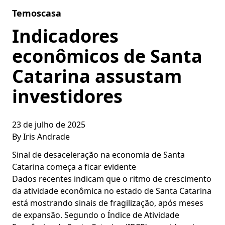
Skip to content
Temoscasa
Indicadores
econômicos de Santa
Catarina assustam
investidores
23 de julho de 2025
By
Iris Andrade
Sinal de desaceleração na economia de Santa
Catarina começa a ficar evidente
Dados recentes indicam que o ritmo de crescimento
da atividade econômica no estado de Santa Catarina
está mostrando sinais de fragilização, após meses
de expansão. Segundo o Índice de Atividade