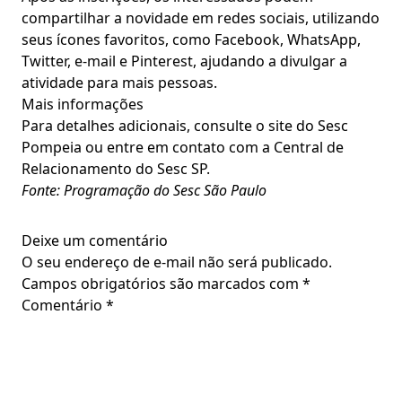
compartilhar a novidade em redes sociais, utilizando
seus ícones favoritos, como Facebook, WhatsApp,
Twitter, e-mail e Pinterest, ajudando a divulgar a
atividade para mais pessoas.
Mais informações
Para detalhes adicionais, consulte o site do Sesc
Pompeia ou entre em contato com a Central de
Relacionamento do Sesc SP.
Fonte: Programação do Sesc São Paulo
Deixe um comentário
O seu endereço de e-mail não será publicado.
Campos obrigatórios são marcados com
*
Comentário
*