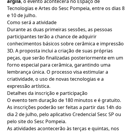
argila
, o evento acontecerá no Espaço de
Tecnologias e Artes do Sesc Pompeia, entre os dias 8
e 10 de julho.
Como será a atividade
Durante as duas primeiras sessões, as pessoas
participantes terão a chance de adquirir
conhecimentos básicos sobre cerâmica e impressão
3D. A proposta inclui a criação de suas próprias
peças, que serão finalizadas posteriormente em um
forno especial para cerâmica, garantindo uma
lembrança única. O processo visa estimular a
criatividade, o uso de novas tecnologias e a
expressão artística.
Detalhes da inscrição e participação
O evento tem duração de 180 minutos e é gratuito.
As inscrições poderão ser feitas a partir das 14h do
dia 2 de julho, pelo aplicativo Credencial Sesc SP ou
pelo site do Sesc Pompeia.
As atividades acontecerão às terças e quintas, nos