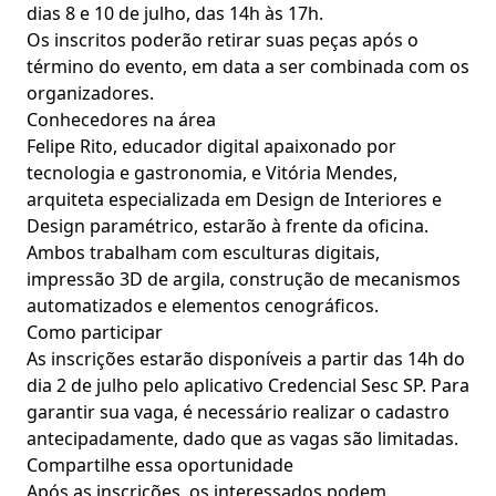
dias 8 e 10 de julho, das 14h às 17h.
Os inscritos poderão retirar suas peças após o
término do evento, em data a ser combinada com os
organizadores.
Conhecedores na área
Felipe Rito, educador digital apaixonado por
tecnologia e gastronomia, e Vitória Mendes,
arquiteta especializada em Design de Interiores e
Design paramétrico, estarão à frente da oficina.
Ambos trabalham com esculturas digitais,
impressão 3D de argila, construção de mecanismos
automatizados e elementos cenográficos.
Como participar
As inscrições estarão disponíveis a partir das 14h do
dia 2 de julho pelo aplicativo Credencial Sesc SP. Para
garantir sua vaga, é necessário realizar o cadastro
antecipadamente, dado que as vagas são limitadas.
Compartilhe essa oportunidade
Após as inscrições, os interessados podem