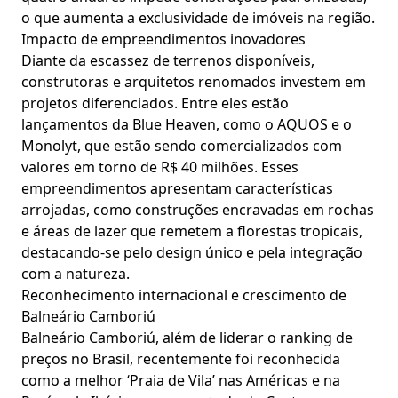
o que aumenta a exclusividade de imóveis na região.
Impacto de empreendimentos inovadores
Diante da escassez de terrenos disponíveis,
construtoras e arquitetos renomados investem em
projetos diferenciados. Entre eles estão
lançamentos da Blue Heaven, como o AQUOS e o
Monolyt, que estão sendo comercializados com
valores em torno de R$ 40 milhões. Esses
empreendimentos apresentam características
arrojadas, como construções encravadas em rochas
e áreas de lazer que remetem a florestas tropicais,
destacando-se pelo design único e pela integração
com a natureza.
Reconhecimento internacional e crescimento de
Balneário Camboriú
Balneário Camboriú, além de liderar o ranking de
preços no Brasil, recentemente foi reconhecida
como a melhor ‘Praia de Vila’ nas Américas e na