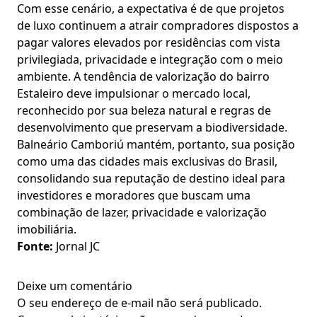
Com esse cenário, a expectativa é de que projetos
de luxo continuem a atrair compradores dispostos a
pagar valores elevados por residências com vista
privilegiada, privacidade e integração com o meio
ambiente. A tendência de valorização do bairro
Estaleiro deve impulsionar o mercado local,
reconhecido por sua beleza natural e regras de
desenvolvimento que preservam a biodiversidade.
Balneário Camboriú mantém, portanto, sua posição
como uma das cidades mais exclusivas do Brasil,
consolidando sua reputação de destino ideal para
investidores e moradores que buscam uma
combinação de lazer, privacidade e valorização
imobiliária.
Fonte:
Jornal JC
Deixe um comentário
O seu endereço de e-mail não será publicado.