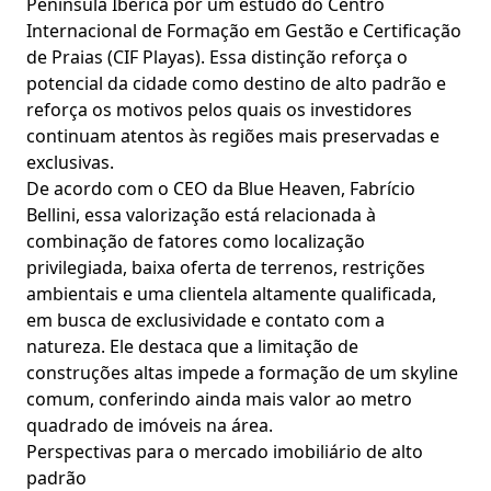
Península Ibérica por um estudo do Centro
Internacional de Formação em Gestão e Certificação
de Praias (CIF Playas). Essa distinção reforça o
potencial da cidade como destino de alto padrão e
reforça os motivos pelos quais os investidores
continuam atentos às regiões mais preservadas e
exclusivas.
De acordo com o CEO da Blue Heaven, Fabrício
Bellini, essa valorização está relacionada à
combinação de fatores como localização
privilegiada, baixa oferta de terrenos, restrições
ambientais e uma clientela altamente qualificada,
em busca de exclusividade e contato com a
natureza. Ele destaca que a limitação de
construções altas impede a formação de um skyline
comum, conferindo ainda mais valor ao metro
quadrado de imóveis na área.
Perspectivas para o mercado imobiliário de alto
padrão