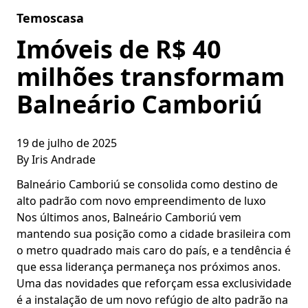
Skip to content
Temoscasa
Imóveis de R$ 40
milhões transformam
Balneário Camboriú
19 de julho de 2025
By
Iris Andrade
Balneário Camboriú se consolida como destino de
alto padrão com novo empreendimento de luxo
Nos últimos anos, Balneário Camboriú vem
mantendo sua posição como a cidade brasileira com
o metro quadrado mais caro do país, e a tendência é
que essa liderança permaneça nos próximos anos.
Uma das novidades que reforçam essa exclusividade
é a instalação de um novo refúgio de alto padrão na