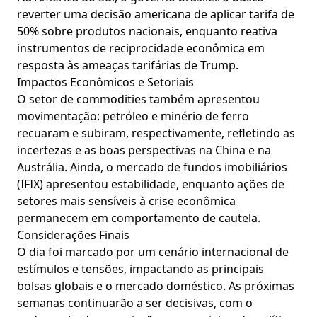
reverter uma decisão americana de aplicar tarifa de
50% sobre produtos nacionais, enquanto reativa
instrumentos de reciprocidade econômica em
resposta às ameaças tarifárias de Trump.
Impactos Econômicos e Setoriais
O setor de commodities também apresentou
movimentação: petróleo e minério de ferro
recuaram e subiram, respectivamente, refletindo as
incertezas e as boas perspectivas na China e na
Austrália. Ainda, o mercado de fundos imobiliários
(IFIX) apresentou estabilidade, enquanto ações de
setores mais sensíveis à crise econômica
permanecem em comportamento de cautela.
Considerações Finais
O dia foi marcado por um cenário internacional de
estímulos e tensões, impactando as principais
bolsas globais e o mercado doméstico. As próximas
semanas continuarão a ser decisivas, com o