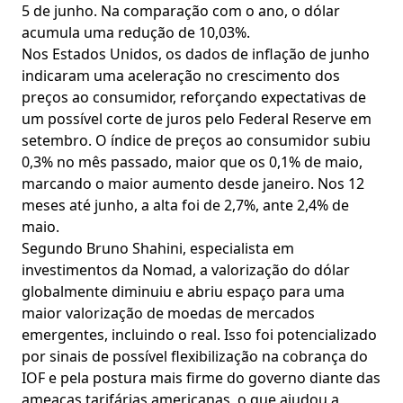
5 de junho. Na comparação com o ano, o dólar
acumula uma redução de 10,03%.
Nos Estados Unidos, os dados de inflação de junho
indicaram uma aceleração no crescimento dos
preços ao consumidor, reforçando expectativas de
um possível corte de juros pelo Federal Reserve em
setembro. O índice de preços ao consumidor subiu
0,3% no mês passado, maior que os 0,1% de maio,
marcando o maior aumento desde janeiro. Nos 12
meses até junho, a alta foi de 2,7%, ante 2,4% de
maio.
Segundo Bruno Shahini, especialista em
investimentos da Nomad, a valorização do dólar
globalmente diminuiu e abriu espaço para uma
maior valorização de moedas de mercados
emergentes, incluindo o real. Isso foi potencializado
por sinais de possível flexibilização na cobrança do
IOF e pela postura mais firme do governo diante das
ameaças tarifárias americanas, o que ajudou a