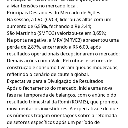
aliviar tensões no mercado local.
Principais Destaques do Mercado de Ações
Na sessão, a CVC (CVC3) liderou as altas com um
aumento de 6,55%, fechando a R$ 2,44;
São Martinho (SMTO3) valorizou-se em 3,65%;
Na ponta negativa, a MRV (MRVE3) apresentou uma
perda de 2,87%, encerrando a R$ 6,09, após
resultados operacionais decepcionarem o mercado;
Demais ações como Vale, Petrobras e setores de
construção e consumo tiveram quedas moderadas,
refletindo o cenário de cautela global.
Expectativa para a Divulgação de Resultados
Após o fechamento do mercado, inicia uma nova
fase na temporada de balanços, com o anúncio do
resultado trimestral da Romi (ROMI3), que promete
movimentar os investidores. A expectativa é de que
os números tragam orientações sobre a retomada
de setores específicos após um período de