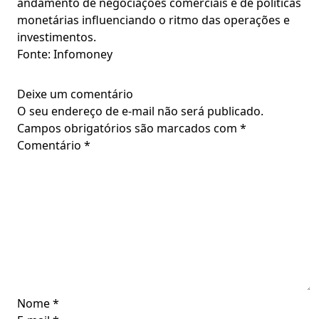
andamento de negociações comerciais e de políticas
monetárias influenciando o ritmo das operações e
investimentos.
Fonte: Infomoney
Deixe um comentário
O seu endereço de e-mail não será publicado.
Campos obrigatórios são marcados com
*
Comentário
*
Nome
*