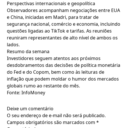
Perspectivas internacionais e geopolítica
Observadores acompanham negociações entre EUA
e China, iniciadas em Madri, para tratar de
segurança nacional, comércio e economia, incluindo
questões ligadas ao TikTok e tarifas. As reuniões
reuniram representantes de alto nível de ambos os
lados.
Resumo da semana
Investidores seguem atentos aos próximos
desdobramentos das decisões de política monetária
do Fed e do Copom, bem como às leituras de
inflação que podem moldar o humor dos mercados
globais rumo ao restante do mês.
Fonte: InfoMoney
Deixe um comentário
O seu endereço de e-mail não será publicado.
Campos obrigatórios são marcados com
*