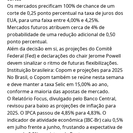
Os mercados precificam 100% de chance de um
corte de 0,25 ponto percentual na taxa de juros dos
EUA, para uma faixa entre 4,00% e 4,25%.
Mercados futuros atribuem cerca de 4% de
probabilidade de uma redução adicional de 0,50
ponto percentual.
Além da decisão em si, as projeções do Comitê
Federal (Fed) e declarações do chair Jerome Powell
devem sinalizar o ritmo de futuras flexibilizações.
Instituição brasileira: Copom e projeções para 2025
No Brasil, o Copom também se reúne nesta semana
e deve manter a taxa Selic em 15,00% ao ano,
conforme a maioria das apostas de mercado.
O Relatório Focus, divulgado pelo Banco Central,
revisou para baixo as projeções de inflação para
2025. O IPCA passou de 4,85% para 4,83%. O
indicador de atividade econômica (IBC‑Br) caiu 0,5%
em julho frente a junho, frustando a expectativa de