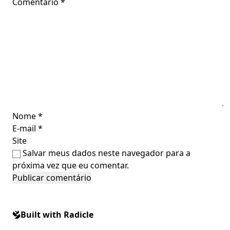
Comentário
*
Nome
*
E-mail
*
Site
Salvar meus dados neste navegador para a
próxima vez que eu comentar.
Built with Radicle