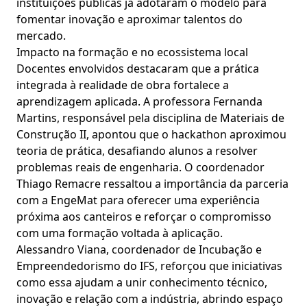
instituições públicas já adotaram o modelo para
fomentar inovação e aproximar talentos do
mercado.
Impacto na formação e no ecossistema local
Docentes envolvidos destacaram que a prática
integrada à realidade de obra fortalece a
aprendizagem aplicada. A professora Fernanda
Martins, responsável pela disciplina de Materiais de
Construção II, apontou que o hackathon aproximou
teoria de prática, desafiando alunos a resolver
problemas reais de engenharia. O coordenador
Thiago Remacre ressaltou a importância da parceria
com a EngeMat para oferecer uma experiência
próxima aos canteiros e reforçar o compromisso
com uma formação voltada à aplicação.
Alessandro Viana, coordenador de Incubação e
Empreendedorismo do IFS, reforçou que iniciativas
como essa ajudam a unir conhecimento técnico,
inovação e relação com a indústria, abrindo espaço