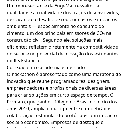
Um representante da EngeMat ressaltou a
qualidade e a criatividade dos traços desenvolvidos,
destacando o desafio de reduzir custos e impactos
ambientais — especialmente no consumo de
cimento, um dos principais emissores de CO₂ na
construção civil. Segundo ele, soluções mais
eficientes refletem diretamente na competitividade
do setor e no potencial de inovação dos estudantes
do IFS Estância.
Conexão entre academia e mercado
O hackathon é apresentado como uma maratona de
inovação que reúne programadores, designers,
empreendedores e profissionais de diversas áreas
para criar soluções em curto espaço de tempo. O
formato, que ganhou fôlego no Brasil no início dos
anos 2010, amplia o diálogo entre competição e
colaboração, estimulando protótipos com impacto
social e econômico. Empresas de destaque e