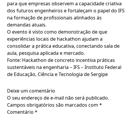
para que empresas observem a capacidade criativa
dos futuros engenheiros e fortaleçam o papel do IFS
na formação de profissionais alinhados às
demandas atuais.
O evento é visto como demonstração de que
experiências locais de hackathon ajudam a
consolidar a prática educativa, conectando sala de
aula, pesquisa aplicada e mercado.
Fonte: Hackathon de concreto incentiva práticas
sustentáveis na engenharia – IFS – Instituto Federal
de Educação, Ciência e Tecnologia de Sergipe
Deixe um comentário
O seu endereço de e-mail não será publicado.
Campos obrigatórios são marcados com
*
Comentário
*