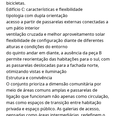
bicicletas.
Edifício C: características e flexibilidade
tipologia com dupla orientação
acesso a partir de passarelas externas conectadas a
um pátio interior
ventilação cruzada e melhor aproveitamento solar
flexibilidade de configuração diante de diferentes
alturas e condições do entorno
do quinto andar em diante, a ausência da peça B
permite reorientação das habitações para o sul, com
as passarelas deslocadas para a fachada norte,
otimizando vistas e iluminação
Estrutura e convivência
O conjunto prioriza a dimensão comunitária por
meio de áreas comuns amplas e passarelas de
ligação que funcionam não apenas como circulação,
mas como espaços de transição entre habitação
privada e espaço público. As galerias de acesso,
pensadas como áreas intermediárias, redefinem o