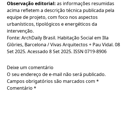
Observação editorial:
as informações resumidas
acima refletem a descrição técnica publicada pela
equipe de projeto, com foco nos aspectos
urbanísticos, tipológicos e energéticos da
intervenção.
Fonte: ArchDaily Brasil. Habitação Social em Illa
Glòries, Barcelona / Vivas Arquitectos + Pau Vidal. 08
Set 2025. Acessado 8 Set 2025. ISSN 0719-8906
Deixe um comentário
O seu endereço de e-mail não será publicado.
Campos obrigatórios são marcados com
*
Comentário
*