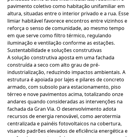
pavimento coletivo como habitação unifamiliar em
altura, situadas entre o interior privado e a rua. Esse
limiar habitável favorece encontros entre vizinhos e
reforça o senso de comunidade, ao mesmo tempo
em que serve como filtro térmico, regulando
iluminação e ventilação conforme as estações.
Sustentabilidade e soluções construtivas
A solução construtiva aposta em uma fachada
construída a seco com alto grau de pré-
industrialização, reduzindo impactos ambientais. A
estrutura é apoiada por lajes e pilares de concreto
armado, com subsolo para estacionamento, piso
térreo e nove pavimentos acima, totalizando onze
andares quando consideradas as intervenções na
fachada da Gran Via. O desenvolvimento adota
recursos de energia renovável, como aerotermia
centralizada e painéis fotovoltaicos na cobertura,
visando padrões elevados de eficiência energética e