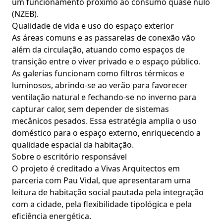
um funcionamento próximo ao consumo quase nulo
(NZEB).
Qualidade de vida e uso do espaço exterior
As áreas comuns e as passarelas de conexão vão
além da circulação, atuando como espaços de
transição entre o viver privado e o espaço público.
As galerias funcionam como filtros térmicos e
luminosos, abrindo-se ao verão para favorecer
ventilação natural e fechando-se no inverno para
capturar calor, sem depender de sistemas
mecânicos pesados. Essa estratégia amplia o uso
doméstico para o espaço externo, enriquecendo a
qualidade espacial da habitação.
Sobre o escritório responsável
O projeto é creditado a Vivas Arquitectos em
parceria com Pau Vidal, que apresentaram uma
leitura de habitação social pautada pela integração
com a cidade, pela flexibilidade tipológica e pela
eficiência energética.