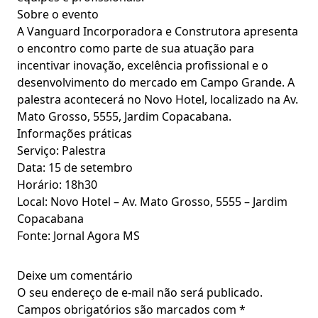
Sobre o evento
A Vanguard Incorporadora e Construtora apresenta
o encontro como parte de sua atuação para
incentivar inovação, excelência profissional e o
desenvolvimento do mercado em Campo Grande. A
palestra acontecerá no Novo Hotel, localizado na Av.
Mato Grosso, 5555, Jardim Copacabana.
Informações práticas
Serviço: Palestra
Data: 15 de setembro
Horário: 18h30
Local: Novo Hotel – Av. Mato Grosso, 5555 – Jardim
Copacabana
Fonte: Jornal Agora MS
Deixe um comentário
O seu endereço de e-mail não será publicado.
Campos obrigatórios são marcados com
*