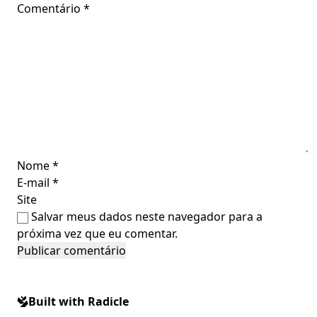
Comentário
*
Nome
*
E-mail
*
Site
Salvar meus dados neste navegador para a
próxima vez que eu comentar.
Built with Radicle