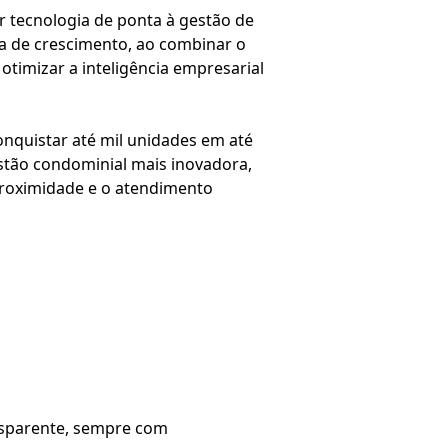
 tecnologia de ponta à gestão de
ia de crescimento, ao combinar o
otimizar a inteligência empresarial
nquistar até mil unidades em até
estão condominial mais inovadora,
proximidade e o atendimento
ansparente, sempre com