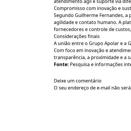
atendimento ágil e suporte via dife
Compromisso com inovação e sust
Segundo Guilherme Fernandes, a p
agilidade e contato humano. A pla
fornecedores e controle de custos,
Considerações finais
A união entre o Grupo Apolar e a
Com foco em inovação e atendiment
transparência, a proximidade e a sa
Fonte:
Pesquisa e informações int
Deixe um comentário
O seu endereço de e-mail não será