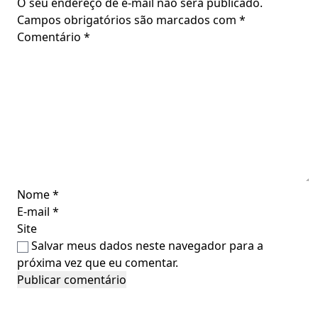
O seu endereço de e-mail não será publicado.
Campos obrigatórios são marcados com
*
Comentário
*
Nome
*
E-mail
*
Site
Salvar meus dados neste navegador para a
próxima vez que eu comentar.