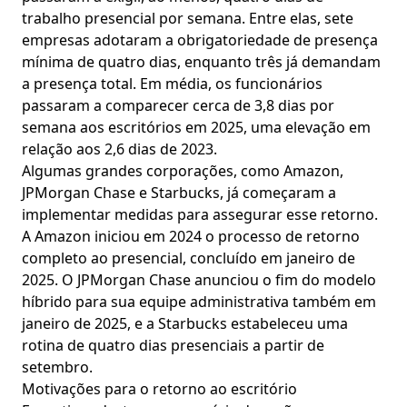
trabalho presencial por semana. Entre elas, sete
empresas adotaram a obrigatoriedade de presença
mínima de quatro dias, enquanto três já demandam
a presença total. Em média, os funcionários
passaram a comparecer cerca de 3,8 dias por
semana aos escritórios em 2025, uma elevação em
relação aos 2,6 dias de 2023.
Algumas grandes corporações, como Amazon,
JPMorgan Chase e Starbucks, já começaram a
implementar medidas para assegurar esse retorno.
A Amazon iniciou em 2024 o processo de retorno
completo ao presencial, concluído em janeiro de
2025. O JPMorgan Chase anunciou o fim do modelo
híbrido para sua equipe administrativa também em
janeiro de 2025, e a Starbucks estabeleceu uma
rotina de quatro dias presenciais a partir de
setembro.
Motivações para o retorno ao escritório