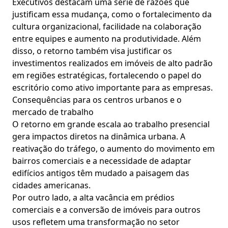
Executivos destacam uma série de razões que
justificam essa mudança, como o fortalecimento da
cultura organizacional, facilidade na colaboração
entre equipes e aumento na produtividade. Além
disso, o retorno também visa justificar os
investimentos realizados em imóveis de alto padrão
em regiões estratégicas, fortalecendo o papel do
escritório como ativo importante para as empresas.
Consequências para os centros urbanos e o
mercado de trabalho
O retorno em grande escala ao trabalho presencial
gera impactos diretos na dinâmica urbana. A
reativação do tráfego, o aumento do movimento em
bairros comerciais e a necessidade de adaptar
edifícios antigos têm mudado a paisagem das
cidades americanas.
Por outro lado, a alta vacância em prédios
comerciais e a conversão de imóveis para outros
usos refletem uma transformação no setor