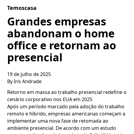
Skip to content
Temoscasa
Grandes empresas
abandonam o home
office e retornam ao
presencial
19 de julho de 2025
By
Iris Andrade
Retorno em massa ao trabalho presencial redefine o
cenário corporativo nos EUA em 2025
Após um período marcado pela adoção do trabalho
remoto e híbrido, empresas americanas começam a
implementar uma nova fase de retomada ao
ambiente presencial. De acordo com um estudo