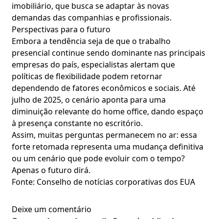
imobiliário, que busca se adaptar às novas
demandas das companhias e profissionais.
Perspectivas para o futuro
Embora a tendência seja de que o trabalho
presencial continue sendo dominante nas principais
empresas do país, especialistas alertam que
políticas de flexibilidade podem retornar
dependendo de fatores econômicos e sociais. Até
julho de 2025, o cenário aponta para uma
diminuição relevante do home office, dando espaço
à presença constante no escritório.
Assim, muitas perguntas permanecem no ar: essa
forte retomada representa uma mudança definitiva
ou um cenário que pode evoluir com o tempo?
Apenas o futuro dirá.
Fonte: Conselho de notícias corporativas dos EUA
Deixe um comentário