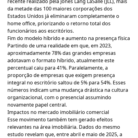
recente realizado pela Jones Lang LaSalle (JLL), mais
da metade das 100 maiores corporações dos
Estados Unidos já eliminaram completamente o
home office, priorizando o retorno total dos
funcionários aos escritórios.
Fim do modelo híbrido e aumento na presença física
Partindo de uma realidade em que, em 2023,
aproximadamente 78% das grandes empresas
adotavam o formato híbrido, atualmente este
percentual caiu para 41%. Paralelamente, a
proporção de empresas que exigem presença
integral no escritório saltou de 5% para 54%. Esses
números indicam uma mudança drástica na cultura
organizacional, com o presencial assumindo
novamente papel central.
Impactos no mercado imobiliário comercial
Esse movimento também tem gerado efeitos
relevantes na área imobiliária. Dados do mesmo
estudo revelam que, entre abril e maio de 2025, a