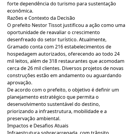
forte dependência do turismo para sustentação
econômica.
Razões e Contexto da Decisão
O prefeito Nestor Tissot justificou a ação como uma
oportunidade de reavaliar o crescimento
desenfreado do setor turístico. Atualmente,
Gramado conta com 216 estabelecimentos de
hospedagem autorizados, oferecendo ao todo 24
mil leitos, além de 318 restaurantes que acomodam
cerca de 26 mil clientes. Diversos projetos de novas
construções estão em andamento ou aguardando
aprovação.
De acordo com o prefeito, o objetivo é definir um
planejamento estratégico que permita o
desenvolvimento sustentável do destino,
priorizando a infraestrutura, mobilidade e a
preservação ambiental.
Impactos e Desafios Atuais
Infraestrutura sobrecarregada, com trânsito