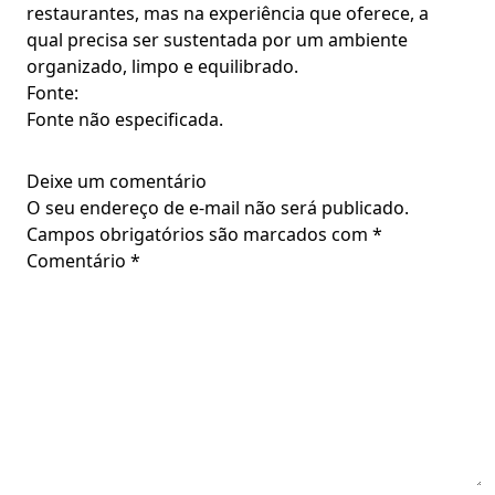
restaurantes, mas na experiência que oferece, a
qual precisa ser sustentada por um ambiente
organizado, limpo e equilibrado.
Fonte:
Fonte não especificada.
Deixe um comentário
O seu endereço de e-mail não será publicado.
Campos obrigatórios são marcados com
*
Comentário
*