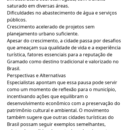
saturado em diversas áreas.
Dificuldades no abastecimento de água e serviços
públicos.
Crescimento acelerado de projetos sem
planejamento urbano suficiente.
Apesar do crescimento, a cidade passa por desafios
que ameaçam sua qualidade de vida e a experiência
turística, fatores essenciais para a reputação de
Gramado como destino tradicional e valorizado no
Brasil.
Perspectivas e Alternativas
Especialistas apontam que essa pausa pode servir
como um momento de reflexão para o município,
incentivando ações que equilibram o
desenvolvimento econômico com a preservação do
patrimônio cultural e ambiental. O movimento
também sugere que outras cidades turísticas do
Brasil possam seguir exemplos semelhantes,