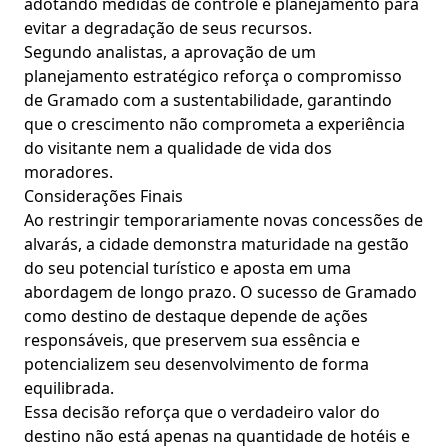
adotando medidas de controle e planejamento para
evitar a degradação de seus recursos.
Segundo analistas, a aprovação de um
planejamento estratégico reforça o compromisso
de Gramado com a sustentabilidade, garantindo
que o crescimento não comprometa a experiência
do visitante nem a qualidade de vida dos
moradores.
Considerações Finais
Ao restringir temporariamente novas concessões de
alvarás, a cidade demonstra maturidade na gestão
do seu potencial turístico e aposta em uma
abordagem de longo prazo. O sucesso de Gramado
como destino de destaque depende de ações
responsáveis, que preservem sua essência e
potencializem seu desenvolvimento de forma
equilibrada.
Essa decisão reforça que o verdadeiro valor do
destino não está apenas na quantidade de hotéis e