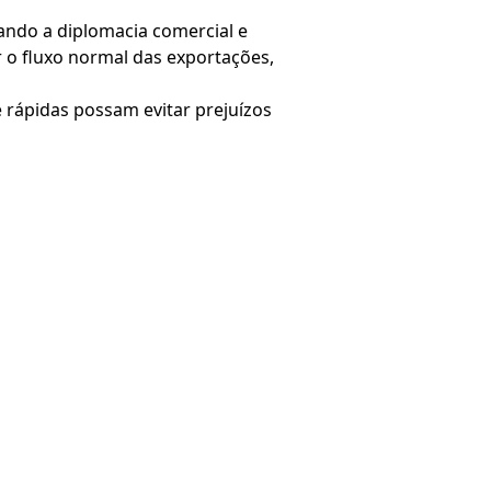
ando a diplomacia comercial e
 o fluxo normal das exportações,
 rápidas possam evitar prejuízos