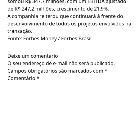
somou R$ 347,7 milhões, com um EBITDA ajustado
de R$ 247,2 milhões, crescimento de 21,9%.
A companhia reiterou que continuará à frente do
desenvolvimento de todos os projetos envolvidos na
transação.
Fonte: Forbes Money / Forbes Brasil
Deixe um comentário
O seu endereço de e-mail não será publicado.
Campos obrigatórios são marcados com
*
Comentário
*