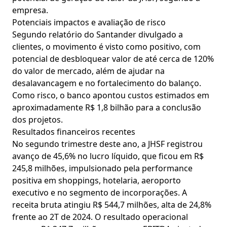
empresa.
Potenciais impactos e avaliação de risco
Segundo relatório do Santander divulgado a
clientes, o movimento é visto como positivo, com
potencial de desbloquear valor de até cerca de 120%
do valor de mercado, além de ajudar na
desalavancagem e no fortalecimento do balanço.
Como risco, o banco apontou custos estimados em
aproximadamente R$ 1,8 bilhão para a conclusão
dos projetos.
Resultados financeiros recentes
No segundo trimestre deste ano, a JHSF registrou
avanço de 45,6% no lucro líquido, que ficou em R$
245,8 milhões, impulsionado pela performance
positiva em shoppings, hotelaria, aeroporto
executivo e no segmento de incorporações. A
receita bruta atingiu R$ 544,7 milhões, alta de 24,8%
frente ao 2T de 2024. O resultado operacional