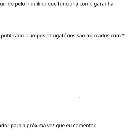
uirido pelo inquilino que funciona como garantia.
 publicado.
Campos obrigatórios são marcados com
*
dor para a próxima vez que eu comentar.