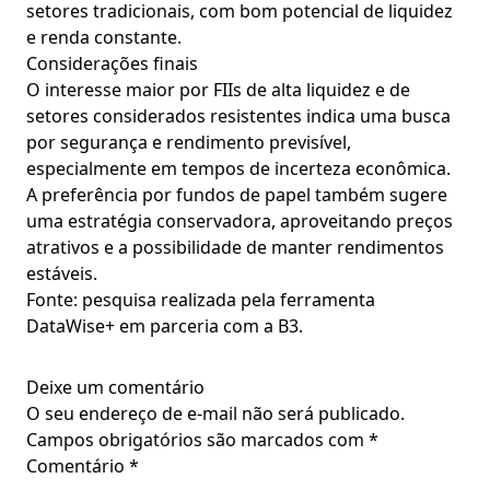
setores tradicionais, com bom potencial de liquidez
e renda constante.
Considerações finais
O interesse maior por FIIs de alta liquidez e de
setores considerados resistentes indica uma busca
por segurança e rendimento previsível,
especialmente em tempos de incerteza econômica.
A preferência por fundos de papel também sugere
uma estratégia conservadora, aproveitando preços
atrativos e a possibilidade de manter rendimentos
estáveis.
Fonte: pesquisa realizada pela ferramenta
DataWise+ em parceria com a B3.
Deixe um comentário
O seu endereço de e-mail não será publicado.
Campos obrigatórios são marcados com
*
Comentário
*