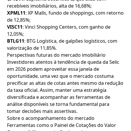
recebíveis imobiliários, alta de 16,68%;
XPML11
: XP Malls, fundo de shoppings, com retorno
de 12,85%;
VISC11
: Vinci Shopping Centers, com ganho de
12,05%;
BTLG11
: BTG Logística, de galpões logísticos, com
valorização de 11,85%.
Perspectivas futuras do mercado imobiliário
Investidores atentos à tendência de queda da Selic
em 2026 podem aproveitar essa janela de
oportunidade, uma vez que o mercado costuma
precificar as altas de cotas antes mesmo da redução
da taxa oficial. Assim, manter uma estratégia
diversificada e acompanhar as ferramentas de
análise disponíveis se torna fundamental para
tomar decisões mais assertivas.
Sobre o acompanhamento do mercado
Ferramentas como o Painel de Cotações do Valor