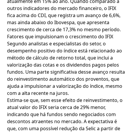
atualmente em 15% ao ano. Quando comparado a
outros indicadores do mercado financeiro, o IFIX
fica acima do CDI, que registra um avanço de 6,6%,
mas ainda abaixo do Ibovespa, que apresenta
crescimento de cerca de 17,3% no mesmo período.
Fatores que impulsionam o crescimento do IFIX
Segundo analistas e especialistas do setor, o
desempenho positivo do índice está relacionado ao
método de cálculo de retorno total, que inclui a
valorização das cotas e os dividendos pagos pelos
fundos. Uma parte significativa desse avanço resulta
do reinvestimento automático dos proventos, que
ajuda a impulsionar a valorização do índice, mesmo
com a alta recente na juros.
Estima-se que, sem esse efeito de reinvestimento, o
atual valor do IFIX seria cerca de 29% menor,
indicando que há fundos sendo negociados com
descontos atraentes no mercado. A expectativa é
que, com uma possível redução da Selic a partir de