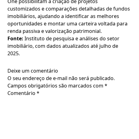
One possibilitam a criação de projetos
customizados e comparações detalhadas de fundos
imobiliários, ajudando a identificar as melhores
oportunidades e montar uma carteira voltada para
renda passiva e valorização patrimonial.
Fonte:
Instituto de pesquisa e análises do setor
imobiliário, com dados atualizados até julho de
2025.
Deixe um comentário
O seu endereço de e-mail não será publicado.
Campos obrigatórios são marcados com
*
Comentário
*