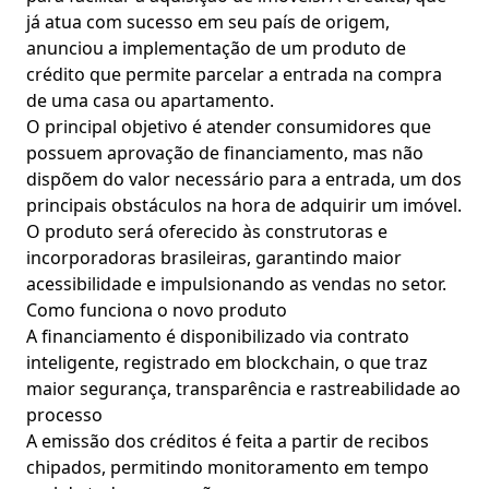
já atua com sucesso em seu país de origem,
anunciou a implementação de um produto de
crédito que permite parcelar a entrada na compra
de uma casa ou apartamento.
O principal objetivo é atender consumidores que
possuem aprovação de financiamento, mas não
dispõem do valor necessário para a entrada, um dos
principais obstáculos na hora de adquirir um imóvel.
O produto será oferecido às construtoras e
incorporadoras brasileiras, garantindo maior
acessibilidade e impulsionando as vendas no setor.
Como funciona o novo produto
A financiamento é disponibilizado via contrato
inteligente, registrado em blockchain, o que traz
maior segurança, transparência e rastreabilidade ao
processo
A emissão dos créditos é feita a partir de recibos
chipados, permitindo monitoramento em tempo