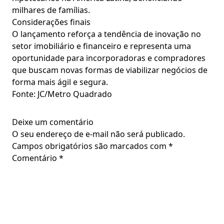
milhares de famílias.
Considerações finais
O lançamento reforça a tendência de inovação no
setor imobiliário e financeiro e representa uma
oportunidade para incorporadoras e compradores
que buscam novas formas de viabilizar negócios de
forma mais ágil e segura.
Fonte: JC/Metro Quadrado
Deixe um comentário
O seu endereço de e-mail não será publicado.
Campos obrigatórios são marcados com
*
Comentário
*