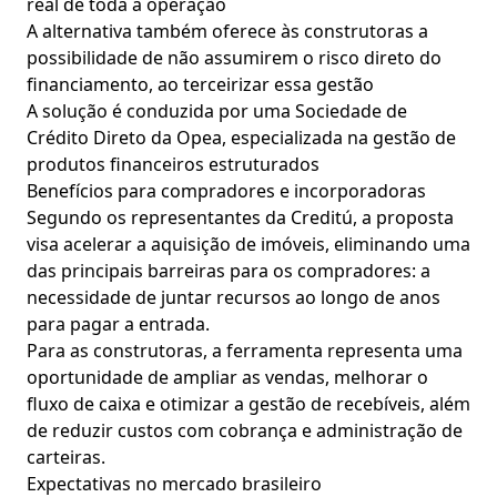
real de toda a operação
A alternativa também oferece às construtoras a
possibilidade de não assumirem o risco direto do
financiamento, ao terceirizar essa gestão
A solução é conduzida por uma Sociedade de
Crédito Direto da Opea, especializada na gestão de
produtos financeiros estruturados
Benefícios para compradores e incorporadoras
Segundo os representantes da Creditú, a proposta
visa acelerar a aquisição de imóveis, eliminando uma
das principais barreiras para os compradores: a
necessidade de juntar recursos ao longo de anos
para pagar a entrada.
Para as construtoras, a ferramenta representa uma
oportunidade de ampliar as vendas, melhorar o
fluxo de caixa e otimizar a gestão de recebíveis, além
de reduzir custos com cobrança e administração de
carteiras.
Expectativas no mercado brasileiro