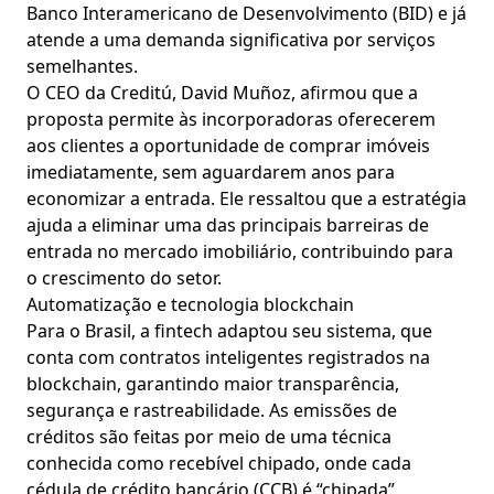
Banco Interamericano de Desenvolvimento (BID) e já
atende a uma demanda significativa por serviços
semelhantes.
O CEO da Creditú, David Muñoz, afirmou que a
proposta permite às incorporadoras oferecerem
aos clientes a oportunidade de comprar imóveis
imediatamente, sem aguardarem anos para
economizar a entrada. Ele ressaltou que a estratégia
ajuda a eliminar uma das principais barreiras de
entrada no mercado imobiliário, contribuindo para
o crescimento do setor.
Automatização e tecnologia blockchain
Para o Brasil, a fintech adaptou seu sistema, que
conta com contratos inteligentes registrados na
blockchain, garantindo maior transparência,
segurança e rastreabilidade. As emissões de
créditos são feitas por meio de uma técnica
conhecida como recebível chipado, onde cada
cédula de crédito bancário (CCB) é “chipada”,