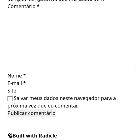
Comentário
*
Nome
*
E-mail
*
Site
Salvar meus dados neste navegador para a
próxima vez que eu comentar.
Built with Radicle