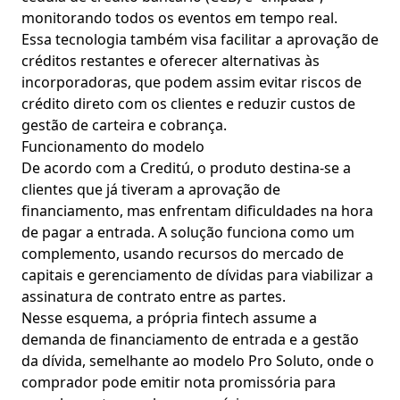
monitorando todos os eventos em tempo real.
Essa tecnologia também visa facilitar a aprovação de
créditos restantes e oferecer alternativas às
incorporadoras, que podem assim evitar riscos de
crédito direto com os clientes e reduzir custos de
gestão de carteira e cobrança.
Funcionamento do modelo
De acordo com a Creditú, o produto destina-se a
clientes que já tiveram a aprovação de
financiamento, mas enfrentam dificuldades na hora
de pagar a entrada. A solução funciona como um
complemento, usando recursos do mercado de
capitais e gerenciamento de dívidas para viabilizar a
assinatura de contrato entre as partes.
Nesse esquema, a própria fintech assume a
demanda de financiamento de entrada e a gestão
da dívida, semelhante ao modelo Pro Soluto, onde o
comprador pode emitir nota promissória para