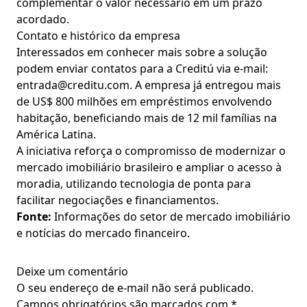
complementar o valor necessário em um prazo
acordado.
Contato e histórico da empresa
Interessados em conhecer mais sobre a solução
podem enviar contatos para a Creditú via e-mail:
entrada@creditu.com
. A empresa já entregou mais
de US$ 800 milhões em empréstimos envolvendo
habitação, beneficiando mais de 12 mil famílias na
América Latina.
A iniciativa reforça o compromisso de modernizar o
mercado imobiliário brasileiro e ampliar o acesso à
moradia, utilizando tecnologia de ponta para
facilitar negociações e financiamentos.
Fonte:
Informações do setor de mercado imobiliário
e notícias do mercado financeiro.
Deixe um comentário
O seu endereço de e-mail não será publicado.
Campos obrigatórios são marcados com
*