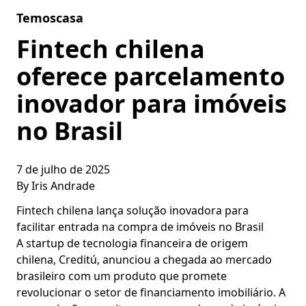
Skip to content
Temoscasa
Fintech chilena
oferece parcelamento
inovador para imóveis
no Brasil
7 de julho de 2025
By
Iris Andrade
Fintech chilena lança solução inovadora para
facilitar entrada na compra de imóveis no Brasil
A startup de tecnologia financeira de origem
chilena, Creditú, anunciou a chegada ao mercado
brasileiro com um produto que promete
revolucionar o setor de financiamento imobiliário. A