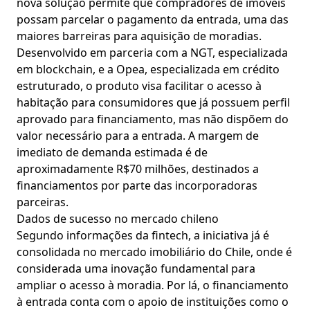
nova solução permite que compradores de imóveis
possam parcelar o pagamento da entrada, uma das
maiores barreiras para aquisição de moradias.
Desenvolvido em parceria com a NGT, especializada
em blockchain, e a Opea, especializada em crédito
estruturado, o produto visa facilitar o acesso à
habitação para consumidores que já possuem perfil
aprovado para financiamento, mas não dispõem do
valor necessário para a entrada. A margem de
imediato de demanda estimada é de
aproximadamente R$70 milhões, destinados a
financiamentos por parte das incorporadoras
parceiras.
Dados de sucesso no mercado chileno
Segundo informações da fintech, a iniciativa já é
consolidada no mercado imobiliário do Chile, onde é
considerada uma inovação fundamental para
ampliar o acesso à moradia. Por lá, o financiamento
à entrada conta com o apoio de instituições como o