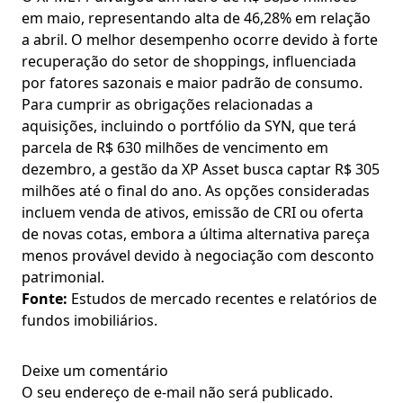
em maio, representando alta de 46,28% em relação
a abril. O melhor desempenho ocorre devido à forte
recuperação do setor de shoppings, influenciada
por fatores sazonais e maior padrão de consumo.
Para cumprir as obrigações relacionadas a
aquisições, incluindo o portfólio da SYN, que terá
parcela de R$ 630 milhões de vencimento em
dezembro, a gestão da XP Asset busca captar R$ 305
milhões até o final do ano. As opções consideradas
incluem venda de ativos, emissão de CRI ou oferta
de novas cotas, embora a última alternativa pareça
menos provável devido à negociação com desconto
patrimonial.
Fonte:
Estudos de mercado recentes e relatórios de
fundos imobiliários.
Deixe um comentário
O seu endereço de e-mail não será publicado.