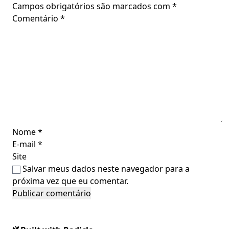
Campos obrigatórios são marcados com
*
Comentário
*
Nome
*
E-mail
*
Site
Salvar meus dados neste navegador para a
próxima vez que eu comentar.