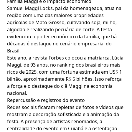
Família Maggi e o impacto econômico
Samuel Maggi Locks, pai da homenageada, atua na
região com uma das maiores propriedades
agrícolas de Mato Grosso, cultivando soja, milho,
algodão e realizando pecuária de corte. A festa
evidenciou o poder econômico da família, que há
décadas é destaque no cenário empresarial do
Brasil.
Este ano, a revista Forbes colocou a matriarca, Lúcia
Maggi, de 93 anos, no ranking dos brasileiros mais
ricos de 2025, com uma fortuna estimada em US$ 1
bilhão, aproximadamente R$ 5 bilhões. Isso reforça
a força e o destaque do clã Maggi na economia
nacional.
Repercussão e registros do evento
Redes sociais ficaram repletas de fotos e vídeos que
mostram a decoração sofisticada e a animação da
festa. A presença de artistas renomados, a
centralidade do evento em Cuiabá e a ostentação