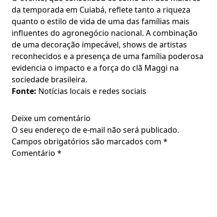
da temporada em Cuiabá, reflete tanto a riqueza
quanto o estilo de vida de uma das famílias mais
influentes do agronegócio nacional. A combinação
de uma decoração impecável, shows de artistas
reconhecidos e a presença de uma família poderosa
evidencia o impacto e a força do clã Maggi na
sociedade brasileira.
Fonte:
Notícias locais e redes sociais
Deixe um comentário
O seu endereço de e-mail não será publicado.
Campos obrigatórios são marcados com
*
Comentário
*