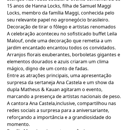
15 anos de Hanna Locks, filha de Samuel Maggi
Locks, membro da família Maggi, conhecida pelo
seu relevante papel no agronegócio brasileiro.
Decoração de tirar o fôlego e artistas renomados
A celebração aconteceu no sofisticado buffet Leila
Malouf, onde uma decoração que remetia a um
jardim encantado encantou todos os convidados.
Arranjos florais exuberantes, borboletas gigantes e
elementos dourados e azuis criaram um clima
mágico, digno de um conto de fadas.
Entre as atrações principais, uma apresentação
surpresa da sertaneja Ana Castela e um show da
dupla Matheus & Kauan agitaram o evento,
marcando a presença de artistas nacionais de peso.
A cantora Ana Castela,inclusive, compartilhou nas
redes sociais a surpresa para a aniversariante,
reforçando a importância e a grandiosidade do
momento.