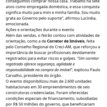
conseguimos comprar nossa casa. Trabalho há sete
anos como empregada doméstica, e essa conquista
significa muito para mim e minha família. Sou muito
grata ao Governo pelo suporte”, afirmou Lucinéia,
emocionada.
Ações e orientações durante o evento
Além das vendas, o feirão contou com atividades de
orientação, como a de
Corretor de Imóveis
, feita
pelo Conselho Regional do Creci-AM, que reforçou a
importância de buscar profissionais devidamente
registrados para evitar riscos e golpes.
“Um corretor
registrado oferece segurança, agilidade e
responsabilidade na compra do imóvel”,
explicou Paulo
Carvalho, presidente do órgão.
O evento disponibilizou mais de 2.600 unidades
habitacionais em 30 empreendimentos de seis
construtoras credenciadas. Foram oferecidas
condições especiais de financiamento, subsidiadas
por R$ 50 milhões do governo, que beneficiariam