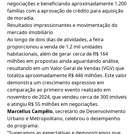
negociações e beneficiando aproximadamente 1.200
famílias com a aprovação de crédito para aquisição
de moradia.
Resultados impressionantes e movimentação do
mercado imobiliário
Ao longo de dois dias de atividades, a feira
proporcionou a venda de 1.2 mil unidades
habitacionais, além de gerar cerca de R$ 164
milhões em propostas ainda aguardando análise,
resultando em um Valor Geral de Vendas (VGV) que
totaliza aproximadamente R$ 446 milhões. Este valor
demonstra um crescimento expressivo em
comparação ao primeiro evento realizado em
novembro de 2024, que vendeu cerca de 300 imóveis
e atingiu R$ 55 milhões em negociações.
Marcellus Campêlo
, secretário de Desenvolvimento
Urbano e Metropolitano, celebrou o desempenho
do programa:
“Superamos as expectativas e demonstramos que