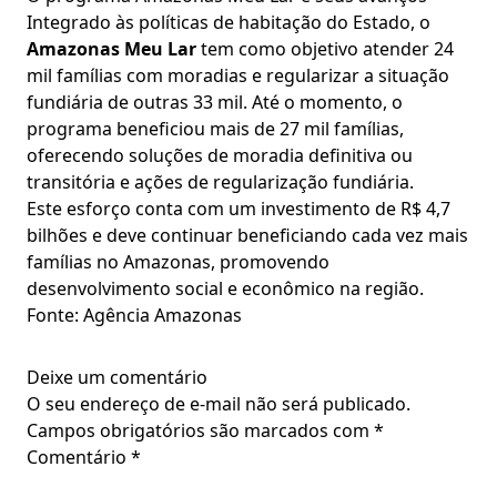
Integrado às políticas de habitação do Estado, o
Amazonas Meu Lar
tem como objetivo atender 24
mil famílias com moradias e regularizar a situação
fundiária de outras 33 mil. Até o momento, o
programa beneficiou mais de 27 mil famílias,
oferecendo soluções de moradia definitiva ou
transitória e ações de regularização fundiária.
Este esforço conta com um investimento de R$ 4,7
bilhões e deve continuar beneficiando cada vez mais
famílias no Amazonas, promovendo
desenvolvimento social e econômico na região.
Fonte: Agência Amazonas
Deixe um comentário
O seu endereço de e-mail não será publicado.
Campos obrigatórios são marcados com
*
Comentário
*