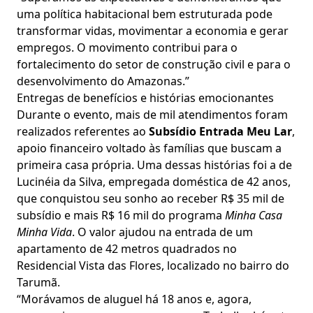
uma política habitacional bem estruturada pode
transformar vidas, movimentar a economia e gerar
empregos. O movimento contribui para o
fortalecimento do setor de construção civil e para o
desenvolvimento do Amazonas.”
Entregas de benefícios e histórias emocionantes
Durante o evento, mais de mil atendimentos foram
realizados referentes ao
Subsídio Entrada Meu Lar
,
apoio financeiro voltado às famílias que buscam a
primeira casa própria. Uma dessas histórias foi a de
Lucinéia da Silva, empregada doméstica de 42 anos,
que conquistou seu sonho ao receber R$ 35 mil de
subsídio e mais R$ 16 mil do programa
Minha Casa
Minha Vida
. O valor ajudou na entrada de um
apartamento de 42 metros quadrados no
Residencial Vista das Flores, localizado no bairro do
Tarumã.
“Morávamos de aluguel há 18 anos e, agora,