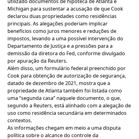
utilizado documentos de hipoteca de Atlanta e
Michigan para sustentar a acusação de que Cook
declarou duas propriedades como residências
principais. As alegações poderiam implicar
benefícios como juros menores e reduções de
impostos, levando a uma possível intervenção do
Departamento de Justiça e a pressões para a
demissão da diretora do Fed, conforme divulgado
por apuração da Reuters.
Além disso, um formulário federal preenchido por
Cook para obtenção de autorização de segurança,
datado de dezembro de 2021, mostra que a
propriedade de Atlanta também foi listada como
uma “segunda casa” naquele documento, o que,
segundo a Reuters, está alinhado com a alegação de
uso como residência secundária em determinados
contextos.
As informações chegam em meio a uma disputa
política sobre o alcance do controle da