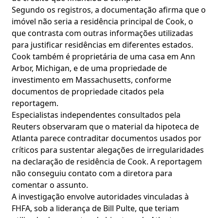
Segundo os registros, a documentação afirma que o
imóvel não seria a residência principal de Cook, o
que contrasta com outras informações utilizadas
para justificar residências em diferentes estados.
Cook também é proprietária de uma casa em Ann
Arbor, Michigan, e de uma propriedade de
investimento em Massachusetts, conforme
documentos de propriedade citados pela
reportagem.
Especialistas independentes consultados pela
Reuters observaram que o material da hipoteca de
Atlanta parece contraditar documentos usados por
críticos para sustentar alegações de irregularidades
na declaração de residência de Cook. A reportagem
não conseguiu contato com a diretora para
comentar o assunto.
A investigação envolve autoridades vinculadas à
FHFA, sob a liderança de Bill Pulte, que teriam