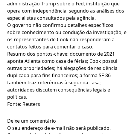
administração Trump sobre o Fed, instituição que
opera com independência, segundo as análises dos
especialistas consultados pela agência.
O governo não confirmou detalhes específicos
sobre conhecimento ou condução da investigação, e
os representantes de Cook não responderam a
contatos feitos para comentar o caso.
Resumo dos pontos-chave: documento de 2021
aponta Atlanta como casa de férias; Cook possui
outras propriedades; há alegações de residência
duplicada para fins financeiros; a forma SF-86
também traz referências à segunda casa;
autoridades discutem consequências legais e
políticas.
Fonte: Reuters
Deixe um comentário
O seu endereço de e-mail não será publicado.