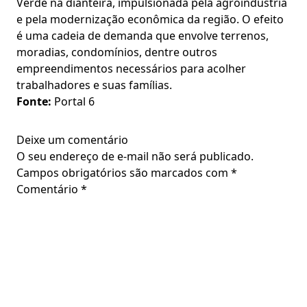
Verde na dianteira, impulsionada pela agroindústria
e pela modernização econômica da região. O efeito
é uma cadeia de demanda que envolve terrenos,
moradias, condomínios, dentre outros
empreendimentos necessários para acolher
trabalhadores e suas famílias.
Fonte:
Portal 6
Deixe um comentário
O seu endereço de e-mail não será publicado.
Campos obrigatórios são marcados com
*
Comentário
*