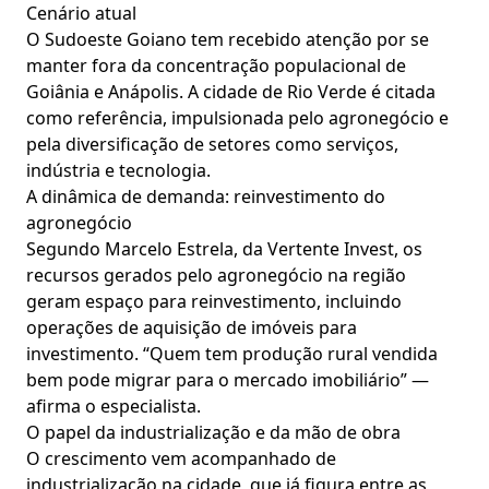
Cenário atual
O Sudoeste Goiano tem recebido atenção por se
manter fora da concentração populacional de
Goiânia e Anápolis. A cidade de Rio Verde é citada
como referência, impulsionada pelo agronegócio e
pela diversificação de setores como serviços,
indústria e tecnologia.
A dinâmica de demanda: reinvestimento do
agronegócio
Segundo Marcelo Estrela, da Vertente Invest, os
recursos gerados pelo agronegócio na região
geram espaço para reinvestimento, incluindo
operações de aquisição de imóveis para
investimento. “Quem tem produção rural vendida
bem pode migrar para o mercado imobiliário” —
afirma o especialista.
O papel da industrialização e da mão de obra
O crescimento vem acompanhado de
industrialização na cidade, que já figura entre as