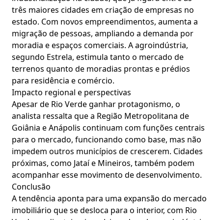
três maiores cidades em criação de empresas no
estado. Com novos empreendimentos, aumenta a
migração de pessoas, ampliando a demanda por
moradia e espaços comerciais. A agroindústria,
segundo Estrela, estimula tanto o mercado de
terrenos quanto de moradias prontas e prédios
para residência e comércio.
Impacto regional e perspectivas
Apesar de Rio Verde ganhar protagonismo, o
analista ressalta que a Região Metropolitana de
Goiânia e Anápolis continuam com funções centrais
para o mercado, funcionando como base, mas não
impedem outros municípios de crescerem. Cidades
próximas, como Jataí e Mineiros, também podem
acompanhar esse movimento de desenvolvimento.
Conclusão
A tendência aponta para uma expansão do mercado
imobiliário que se desloca para o interior, com Rio