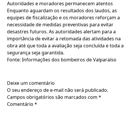
Autoridades e moradores permanecem atentos
Enquanto aguardam os resultados dos laudos, as
equipes de fiscalização e os moradores reforçam a
necessidade de medidas preventivas para evitar
desastres futuros. As autoridades alertam para a
importância de evitar a retomada das atividades na
obra até que toda a avaliação seja concluída e toda a
segurança seja garantida.
Fonte: Informações dos bombeiros de Valparaíso
Deixe um comentário
O seu endereço de e-mail não será publicado.
Campos obrigatórios são marcados com
*
Comentário
*