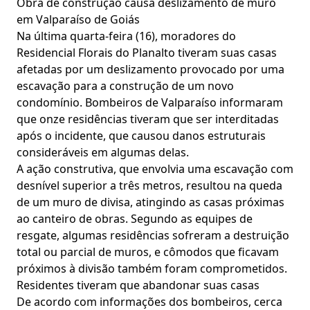
Obra de construção causa deslizamento de muro
em Valparaíso de Goiás
Na última quarta-feira (16), moradores do
Residencial Florais do Planalto tiveram suas casas
afetadas por um deslizamento provocado por uma
escavação para a construção de um novo
condomínio. Bombeiros de Valparaíso informaram
que onze residências tiveram que ser interditadas
após o incidente, que causou danos estruturais
consideráveis em algumas delas.
A ação construtiva, que envolvia uma escavação com
desnível superior a três metros, resultou na queda
de um muro de divisa, atingindo as casas próximas
ao canteiro de obras. Segundo as equipes de
resgate, algumas residências sofreram a destruição
total ou parcial de muros, e cômodos que ficavam
próximos à divisão também foram comprometidos.
Residentes tiveram que abandonar suas casas
De acordo com informações dos bombeiros, cerca