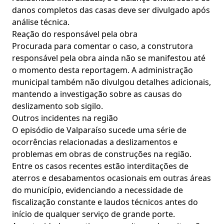
danos completos das casas deve ser divulgado após
análise técnica.
Reação do responsável pela obra
Procurada para comentar o caso, a construtora
responsável pela obra ainda não se manifestou até
o momento desta reportagem. A administração
municipal também não divulgou detalhes adicionais,
mantendo a investigação sobre as causas do
deslizamento sob sigilo.
Outros incidentes na região
O episódio de Valparaíso sucede uma série de
ocorrências relacionadas a deslizamentos e
problemas em obras de construções na região.
Entre os casos recentes estão interditações de
aterros e desabamentos ocasionais em outras áreas
do município, evidenciando a necessidade de
fiscalização constante e laudos técnicos antes do
início de qualquer serviço de grande porte.