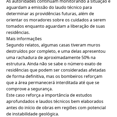
As autoridades continuam monitorando a situação e
aguardam a emissão do laudo técnico para
determinar as providências futuras, além de
orientar os moradores sobre os cuidados a serem
tomados enquanto aguardam a liberação de suas
residências.
Mais informações
Segundo relatos, algumas casas tiveram muros
destruídos por completo, e uma delas apresentou
uma rachadura de aproximadamente 50% na
estrutura. Ainda não se sabe o número exato de
residências que podem ser consideradas afetadas
de forma definitiva, mas os bombeiros reforçam
que a área permanecerá interditada até que se
comprove a segurança.
Este caso reforça a importância de estudos
aprofundados e laudos técnicos bem elaborados
antes do início de obras em regiões com potencial
de instabilidade geológica.