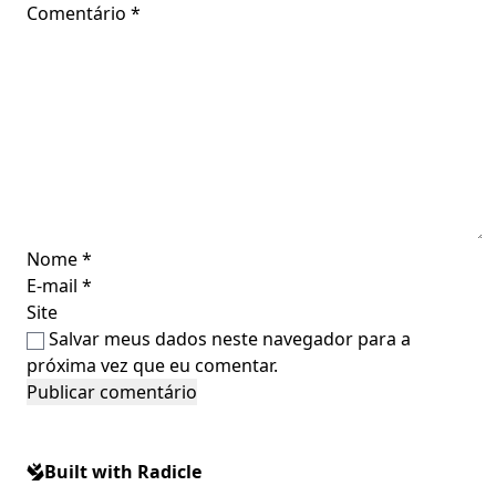
Comentário
*
Nome
*
E-mail
*
Site
Salvar meus dados neste navegador para a
próxima vez que eu comentar.
Built with Radicle