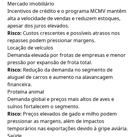
Mercado imobiliário
Incentivos de crédito e o programa MCMV mantêm
alta a velocidade de vendas e reduzem estoques,
apesar dos juros elevados.
Risco:
Custos crescentes e possíveis atrasos nos
repasses podem pressionar margens.
Locação de veículos
Demanda elevada por frotas de empresas e menor
pressão por expansão de frota total.
Risco:
Redução da demanda no segmento de
aluguel de carros e aumento na alavancagem
financeira.
Proteína animal
Demanda global e preços mais altos de aves e
suínos fortalecem o segmento.
Risco:
Preços elevados de gado e milho podem
pressionar as margens, além de impactos
temporários nas exportações devido à gripe aviária.
Saúde