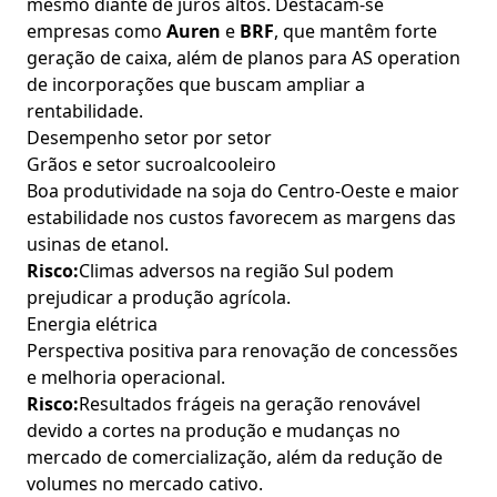
mesmo diante de juros altos. Destacam-se
empresas como
Auren
e
BRF
, que mantêm forte
geração de caixa, além de planos para AS operation
de incorporações que buscam ampliar a
rentabilidade.
Desempenho setor por setor
Grãos e setor sucroalcooleiro
Boa produtividade na soja do Centro-Oeste e maior
estabilidade nos custos favorecem as margens das
usinas de etanol.
Risco:
Climas adversos na região Sul podem
prejudicar a produção agrícola.
Energia elétrica
Perspectiva positiva para renovação de concessões
e melhoria operacional.
Risco:
Resultados frágeis na geração renovável
devido a cortes na produção e mudanças no
mercado de comercialização, além da redução de
volumes no mercado cativo.