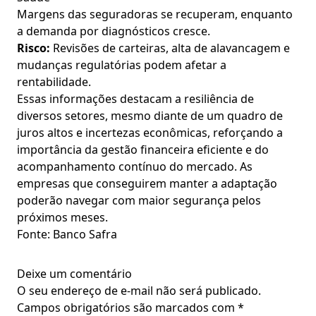
Margens das seguradoras se recuperam, enquanto
a demanda por diagnósticos cresce.
Risco:
Revisões de carteiras, alta de alavancagem e
mudanças regulatórias podem afetar a
rentabilidade.
Essas informações destacam a resiliência de
diversos setores, mesmo diante de um quadro de
juros altos e incertezas econômicas, reforçando a
importância da gestão financeira eficiente e do
acompanhamento contínuo do mercado. As
empresas que conseguirem manter a adaptação
poderão navegar com maior segurança pelos
próximos meses.
Fonte: Banco Safra
Deixe um comentário
O seu endereço de e-mail não será publicado.
Campos obrigatórios são marcados com
*