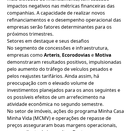
impactos negativos nas métricas financeiras das
companhias. A capacidade de realizar novos
refinanciamentos e o desempenho operacional das
empresas serão fatores determinantes para os
próximos trimestres.
Setores em destaque e seus desafios
No segmento de concessões e infraestrutura,
empresas como
Arteris
,
Ecorodovias
e
Motiva
demonstraram resultados positivos, impulsionadas
pelo aumento do tráfego de veículos pesados e
pelos reajustes tarifários. Ainda assim, há
preocupação com o elevado volume de
investimentos planejados para os anos seguintes e
os possíveis efeitos de um arrefecimento na
atividade econômica no segundo semestre.
No setor de imóveis, ações do programa Minha Casa
Minha Vida (MCMV) e operações de repasse de
preços asseguraram boas margens operacionais,