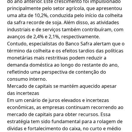
do ano anterior. Este crescimento foi impulsionado
principalmente pelo setor agrícola, que apresentou
uma alta de 10,2%, conduzida pelo início da colheita
da safra recorde de soja. Além disso, as atividades
industriais e de serviços também contribuíram, com
avanços de 2,4% e 2,1%, respectivamente.
Contudo, especialistas do Banco Safra alertam que o
término da colheita e os efeitos tardios das políticas
monetárias mais restritivas podem reduzir a
demanda doméstica ao longo do restante do ano,
refletindo uma perspectiva de contenção do
consumo interno.
Mercado de capitais se mantém aquecido apesar
das incertezas
Em um cenário de juros elevados e incertezas
econômicas, as empresas continuam recorrendo ao
mercado de capitais para obter recursos. Essa
estratégia tem sido fundamental para a rolagem de
dívidas e fortalecimento do caixa, no curto e médio