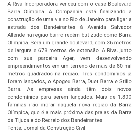
A Riva Incorporadora venceu com o case Boulevard
Barra Olímpica. A Companhia está finalizando a
construção de uma via no Rio de Janeiro para ligar a
estrada dos Bandeirantes à Avenida Salvador
Allende na região bairro recém-batizado como Barra
Olímpica. Será um grande boulevard, com 36 metros
de largura e 678 metros de extensão. A Riva, junto
com sua parceira Ager, vem desenvolvendo
empreendimentos em um terreno de mais de 80 mil
metros quadrados na região. Três condomínios já
foram lançados, o Apogeu Barra, Duet Barra e Stillo
Barra. As empresas ainda têm dois novos
condomínios para serem lançados. Mais de 1.800
famílias irão morar naquela nova região da Barra
Olímpica, que é a mais próxima das praias da Barra
da Tijuca e do Recreio dos Bandeirantes.
Fonte: Jornal da Construção Civil