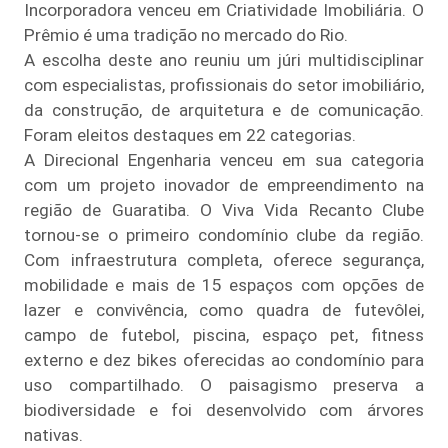
Incorporadora venceu em Criatividade Imobiliária. O
Prêmio é uma tradição no mercado do Rio.
A escolha deste ano reuniu um júri multidisciplinar
com especialistas, profissionais do setor imobiliário,
da construção, de arquitetura e de comunicação.
Foram eleitos destaques em 22 categorias.
A Direcional Engenharia venceu em sua categoria
com um projeto inovador de empreendimento na
região de Guaratiba. O Viva Vida Recanto Clube
tornou-se o primeiro condomínio clube da região.
Com infraestrutura completa, oferece segurança,
mobilidade e mais de 15 espaços com opções de
lazer e convivência, como quadra de futevôlei,
campo de futebol, piscina, espaço pet, fitness
externo e dez bikes oferecidas ao condomínio para
uso compartilhado. O paisagismo preserva a
biodiversidade e foi desenvolvido com árvores
nativas.