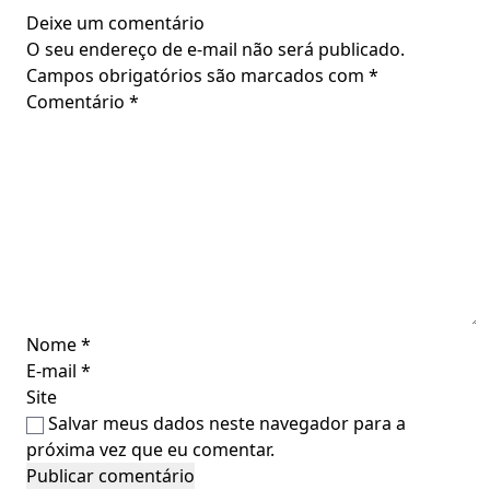
Deixe um comentário
O seu endereço de e-mail não será publicado.
Campos obrigatórios são marcados com
*
Comentário
*
Nome
*
E-mail
*
Site
Salvar meus dados neste navegador para a
próxima vez que eu comentar.