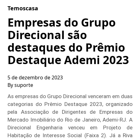
Skip to content
Temoscasa
Empresas do Grupo
Direcional são
destaques do Prêmio
Destaque Ademi 2023
5 de dezembro de 2023
By
suporte
As empresas do Grupo Direcional venceram em duas
categorias do Prêmio Destaque 2023, organizado
pela Associação de Dirigentes de Empresas do
Mercado Imobiliário do Rio de Janeiro, Ademi-RJ. A
Direcional Engenharia venceu em Projeto de
Habitação de Interesse Social (Faixa 2). Já a Riva