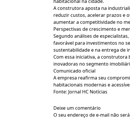
habitacional na cidade.
A construtora aposta na industriali
reduzir custos, acelerar prazos e 
aumentar a competitividade no m
Perspectivas de crescimento e merc
Segundo análises de especialistas
favorável para investimentos no s
sustentabilidade e na entrega de 
Com essa iniciativa, a construtora
inovadoras no segmento imobiliári
Comunicado oficial
A empresa reafirma seu compromis
habitacionais modernas e acessíve
Fonte: Jornal HC Notícias
Deixe um comentário
O seu endereço de e-mail não será