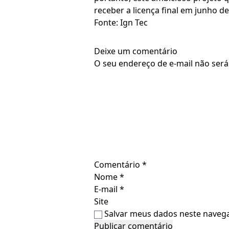
receber a licença final em junho de
Fonte: Ign Tec
Deixe um comentário
O seu endereço de e-mail não será
Comentário
*
Nome
*
E-mail
*
Site
Salvar meus dados neste navega