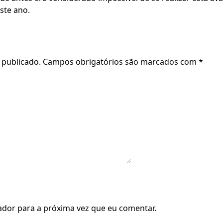
ste ano.
 publicado.
Campos obrigatórios são marcados com
*
dor para a próxima vez que eu comentar.