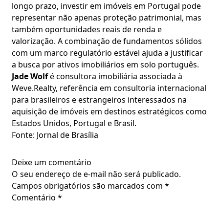
longo prazo, investir em imóveis em Portugal pode
representar não apenas proteção patrimonial, mas
também oportunidades reais de renda e
valorização. A combinação de fundamentos sólidos
com um marco regulatório estável ajuda a justificar
a busca por ativos imobiliários em solo português.
Jade Wolf
é consultora imobiliária associada à
Weve.Realty, referência em consultoria internacional
para brasileiros e estrangeiros interessados na
aquisição de imóveis em destinos estratégicos como
Estados Unidos, Portugal e Brasil.
Fonte: Jornal de Brasília
Deixe um comentário
O seu endereço de e-mail não será publicado.
Campos obrigatórios são marcados com
*
Comentário
*