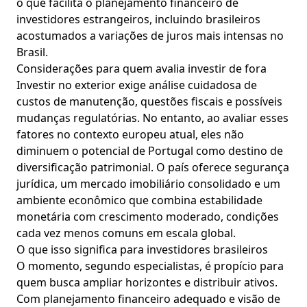
o que facilita o planejamento financeiro de
investidores estrangeiros, incluindo brasileiros
acostumados a variações de juros mais intensas no
Brasil.
Considerações para quem avalia investir de fora
Investir no exterior exige análise cuidadosa de
custos de manutenção, questões fiscais e possíveis
mudanças regulatórias. No entanto, ao avaliar esses
fatores no contexto europeu atual, eles não
diminuem o potencial de Portugal como destino de
diversificação patrimonial. O país oferece segurança
jurídica, um mercado imobiliário consolidado e um
ambiente econômico que combina estabilidade
monetária com crescimento moderado, condições
cada vez menos comuns em escala global.
O que isso significa para investidores brasileiros
O momento, segundo especialistas, é propício para
quem busca ampliar horizontes e distribuir ativos.
Com planejamento financeiro adequado e visão de