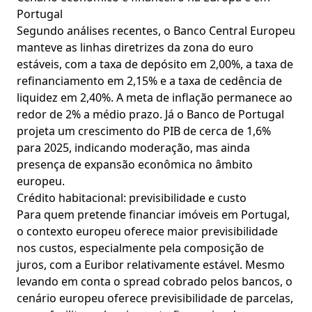
Portugal
Segundo análises recentes, o Banco Central Europeu
manteve as linhas diretrizes da zona do euro
estáveis, com a taxa de depósito em 2,00%, a taxa de
refinanciamento em 2,15% e a taxa de cedência de
liquidez em 2,40%. A meta de inflação permanece ao
redor de 2% a médio prazo. Já o Banco de Portugal
projeta um crescimento do PIB de cerca de 1,6%
para 2025, indicando moderação, mas ainda
presença de expansão econômica no âmbito
europeu.
Crédito habitacional: previsibilidade e custo
Para quem pretende financiar imóveis em Portugal,
o contexto europeu oferece maior previsibilidade
nos custos, especialmente pela composição de
juros, com a Euribor relativamente estável. Mesmo
levando em conta o spread cobrado pelos bancos, o
cenário europeu oferece previsibilidade de parcelas,