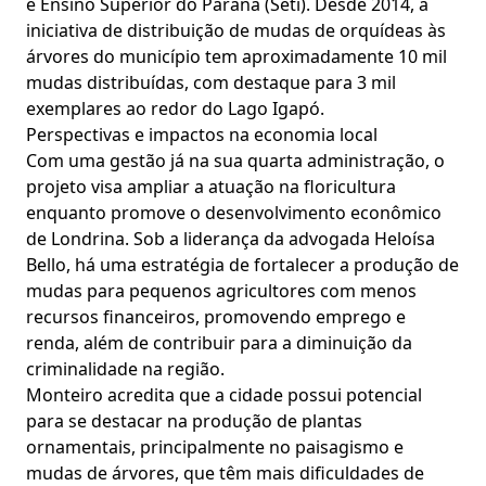
e Ensino Superior do Paraná (Seti). Desde 2014, a
iniciativa de distribuição de mudas de orquídeas às
árvores do município tem aproximadamente 10 mil
mudas distribuídas, com destaque para 3 mil
exemplares ao redor do Lago Igapó.
Perspectivas e impactos na economia local
Com uma gestão já na sua quarta administração, o
projeto visa ampliar a atuação na floricultura
enquanto promove o desenvolvimento econômico
de Londrina. Sob a liderança da advogada Heloísa
Bello, há uma estratégia de fortalecer a produção de
mudas para pequenos agricultores com menos
recursos financeiros, promovendo emprego e
renda, além de contribuir para a diminuição da
criminalidade na região.
Monteiro acredita que a cidade possui potencial
para se destacar na produção de plantas
ornamentais, principalmente no paisagismo e
mudas de árvores, que têm mais dificuldades de