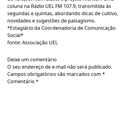
coluna na Rádio UEL FM 107.9, transmitida às
segundas e quintas, abordando dicas de cultivo,
novidades e sugestões de paisagismo.
*Estagiário da Coordenadoria de Comunicação
Social*
fonte: Associação UEL
Deixe um comentário
O seu endereço de e-mail não será publicado.
Campos obrigatórios são marcados com
*
Comentário
*