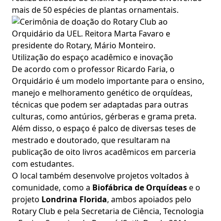
mais de 50 espécies de plantas ornamentais.
Utilização do espaço acadêmico e inovação
De acordo com o professor Ricardo Faria, o
Orquidário é um modelo importante para o ensino,
manejo e melhoramento genético de orquídeas,
técnicas que podem ser adaptadas para outras
culturas, como antúrios, gérberas e grama preta.
Além disso, o espaço é palco de diversas teses de
mestrado e doutorado, que resultaram na
publicação de oito livros acadêmicos em parceria
com estudantes.
O local também desenvolve projetos voltados à
comunidade, como a
Biofábrica de Orquídeas
e o
projeto
Londrina Florida
, ambos apoiados pelo
Rotary Club e pela Secretaria de Ciência, Tecnologia