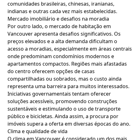
comunidades brasileiras, chinesas, iranianas,
indianas e outras cada vez mais estabelecidas.
Mercado imobiliário e desafios na moradia
Por outro lado, o mercado de habitação em
Vancouver apresenta desafios significativos. Os
preços elevados e a alta demanda dificultam o
acesso a moradias, especialmente em áreas centrais
onde predominam condomínios modernos e
apartamentos compactos. Regiões mais afastadas
do centro oferecem opções de casas
compartilhadas ou sobrados, mas o custo ainda
representa uma barreira para muitos interessados.
Iniciativas governamentais tentam oferecer
soluções acessíveis, promovendo construções
sustentáveis e estimulando o uso de transporte
público e bicicletas. Ainda assim, a procura por
imóveis supera a oferta em diversas épocas do ano.
Clima e qualidade de vida
O clima em Vancouver é considerado um dos mais