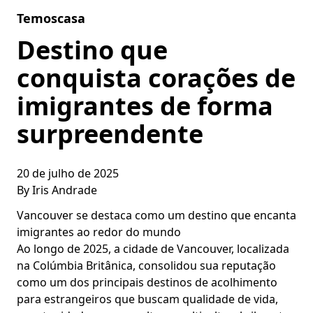
Skip to content
Temoscasa
Destino que
conquista corações de
imigrantes de forma
surpreendente
20 de julho de 2025
By
Iris Andrade
Vancouver se destaca como um destino que encanta
imigrantes ao redor do mundo
Ao longo de 2025, a cidade de Vancouver, localizada
na Colúmbia Britânica, consolidou sua reputação
como um dos principais destinos de acolhimento
para estrangeiros que buscam qualidade de vida,