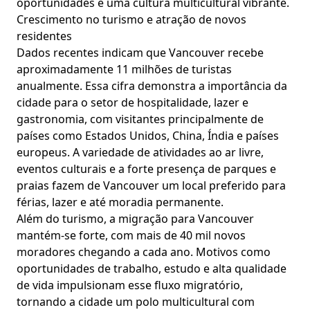
oportunidades e uma cultura multicultural vibrante.
Crescimento no turismo e atração de novos
residentes
Dados recentes indicam que Vancouver recebe
aproximadamente 11 milhões de turistas
anualmente. Essa cifra demonstra a importância da
cidade para o setor de hospitalidade, lazer e
gastronomia, com visitantes principalmente de
países como Estados Unidos, China, Índia e países
europeus. A variedade de atividades ao ar livre,
eventos culturais e a forte presença de parques e
praias fazem de Vancouver um local preferido para
férias, lazer e até moradia permanente.
Além do turismo, a migração para Vancouver
mantém-se forte, com mais de 40 mil novos
moradores chegando a cada ano. Motivos como
oportunidades de trabalho, estudo e alta qualidade
de vida impulsionam esse fluxo migratório,
tornando a cidade um polo multicultural com