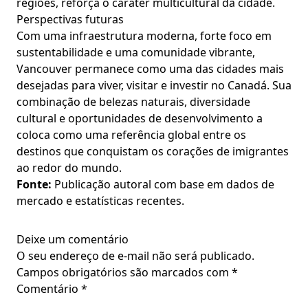
regiões, reforça o caráter multicultural da cidade.
Perspectivas futuras
Com uma infraestrutura moderna, forte foco em
sustentabilidade e uma comunidade vibrante,
Vancouver permanece como uma das cidades mais
desejadas para viver, visitar e investir no Canadá. Sua
combinação de belezas naturais, diversidade
cultural e oportunidades de desenvolvimento a
coloca como uma referência global entre os
destinos que conquistam os corações de imigrantes
ao redor do mundo.
Fonte:
Publicação autoral com base em dados de
mercado e estatísticas recentes.
Deixe um comentário
O seu endereço de e-mail não será publicado.
Campos obrigatórios são marcados com
*
Comentário
*