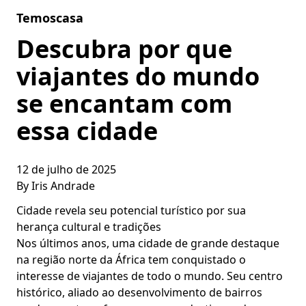
Skip to content
Temoscasa
Descubra por que
viajantes do mundo
se encantam com
essa cidade
12 de julho de 2025
By
Iris Andrade
Cidade revela seu potencial turístico por sua
herança cultural e tradições
Nos últimos anos, uma cidade de grande destaque
na região norte da África tem conquistado o
interesse de viajantes de todo o mundo. Seu centro
histórico, aliado ao desenvolvimento de bairros