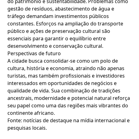
do patrimônio e sustentabilidade. Problemas como
gestão de resíduos, abastecimento de água e
tráfego demandam investimentos públicos
constantes. Esforços na ampliação do transporte
público e ações de preservação cultural são
essenciais para garantir o equilíbrio entre
desenvolvimento e conservação cultural.
Perspectivas de futuro
A cidade busca consolidar-se como um polo de
cultura, história e economia, atraindo não apenas
turistas, mas também profissionais e investidores
interessados em oportunidades de negócios e
qualidade de vida. Sua combinação de tradições
ancestrais, modernidade e potencial natural reforça
seu papel como uma das regiões mais vibrantes do
continente africano.
Fonte: notícias de destaque na mídia internacional e
pesquisas locais.