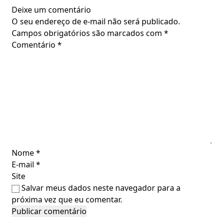
Deixe um comentário
O seu endereço de e-mail não será publicado.
Campos obrigatórios são marcados com
*
Comentário
*
Nome
*
E-mail
*
Site
Salvar meus dados neste navegador para a
próxima vez que eu comentar.