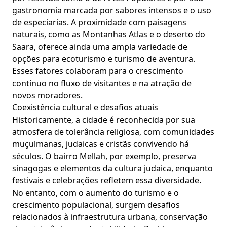
gastronomia marcada por sabores intensos e o uso
de especiarias. A proximidade com paisagens
naturais, como as Montanhas Atlas e o deserto do
Saara, oferece ainda uma ampla variedade de
opções para ecoturismo e turismo de aventura.
Esses fatores colaboram para o crescimento
contínuo no fluxo de visitantes e na atração de
novos moradores.
Coexistência cultural e desafios atuais
Historicamente, a cidade é reconhecida por sua
atmosfera de tolerância religiosa, com comunidades
muçulmanas, judaicas e cristãs convivendo há
séculos. O bairro Mellah, por exemplo, preserva
sinagogas e elementos da cultura judaica, enquanto
festivais e celebrações refletem essa diversidade.
No entanto, com o aumento do turismo e o
crescimento populacional, surgem desafios
relacionados à infraestrutura urbana, conservação