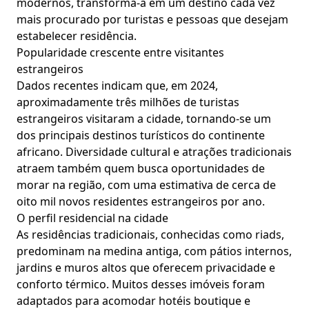
modernos, transforma-a em um destino cada vez
mais procurado por turistas e pessoas que desejam
estabelecer residência.
Popularidade crescente entre visitantes
estrangeiros
Dados recentes indicam que, em 2024,
aproximadamente três milhões de turistas
estrangeiros visitaram a cidade, tornando-se um
dos principais destinos turísticos do continente
africano. Diversidade cultural e atrações tradicionais
atraem também quem busca oportunidades de
morar na região, com uma estimativa de cerca de
oito mil novos residentes estrangeiros por ano.
O perfil residencial na cidade
As residências tradicionais, conhecidas como riads,
predominam na medina antiga, com pátios internos,
jardins e muros altos que oferecem privacidade e
conforto térmico. Muitos desses imóveis foram
adaptados para acomodar hotéis boutique e