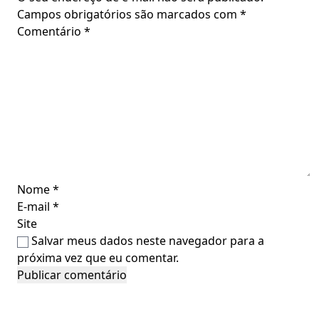
Campos obrigatórios são marcados com
*
Comentário
*
Nome
*
E-mail
*
Site
Salvar meus dados neste navegador para a
próxima vez que eu comentar.