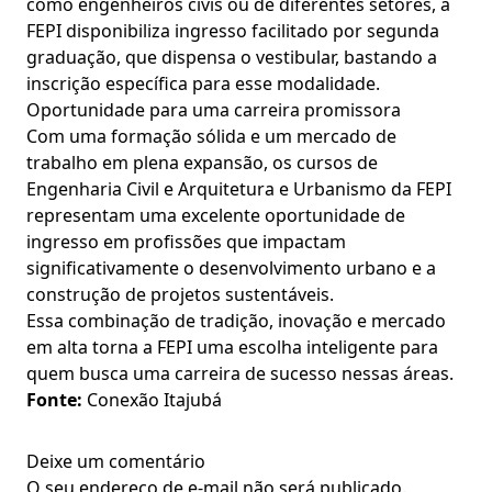
como engenheiros civis ou de diferentes setores, a
FEPI disponibiliza ingresso facilitado por segunda
graduação, que dispensa o vestibular, bastando a
inscrição específica para esse modalidade.
Oportunidade para uma carreira promissora
Com uma formação sólida e um mercado de
trabalho em plena expansão, os cursos de
Engenharia Civil e Arquitetura e Urbanismo da FEPI
representam uma excelente oportunidade de
ingresso em profissões que impactam
significativamente o desenvolvimento urbano e a
construção de projetos sustentáveis.
Essa combinação de tradição, inovação e mercado
em alta torna a FEPI uma escolha inteligente para
quem busca uma carreira de sucesso nessas áreas.
Fonte:
Conexão Itajubá
Deixe um comentário
O seu endereço de e-mail não será publicado.