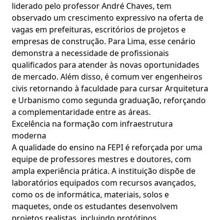
liderado pelo professor André Chaves, tem
observado um crescimento expressivo na oferta de
vagas em prefeituras, escritórios de projetos e
empresas de construção. Para Lima, esse cenário
demonstra a necessidade de profissionais
qualificados para atender às novas oportunidades
de mercado. Além disso, é comum ver engenheiros
civis retornando à faculdade para cursar Arquitetura
e Urbanismo como segunda graduação, reforçando
a complementaridade entre as áreas.
Excelência na formação com infraestrutura
moderna
A qualidade do ensino na FEPI é reforçada por uma
equipe de professores mestres e doutores, com
ampla experiência prática. A instituição dispõe de
laboratórios equipados com recursos avançados,
como os de informática, materiais, solos e
maquetes, onde os estudantes desenvolvem
projetos realistas, incluindo protótipos