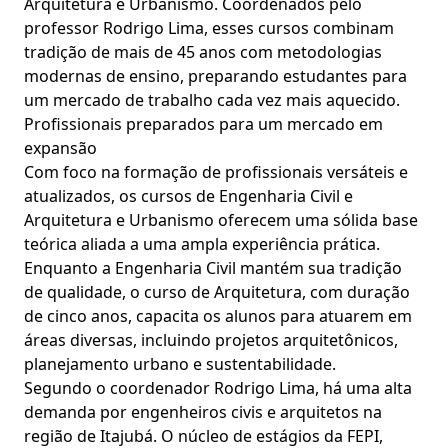
Arquitetura e Urbanismo. Coordenados pelo
professor Rodrigo Lima, esses cursos combinam
tradição de mais de 45 anos com metodologias
modernas de ensino, preparando estudantes para
um mercado de trabalho cada vez mais aquecido.
Profissionais preparados para um mercado em
expansão
Com foco na formação de profissionais versáteis e
atualizados, os cursos de Engenharia Civil e
Arquitetura e Urbanismo oferecem uma sólida base
teórica aliada a uma ampla experiência prática.
Enquanto a Engenharia Civil mantém sua tradição
de qualidade, o curso de Arquitetura, com duração
de cinco anos, capacita os alunos para atuarem em
áreas diversas, incluindo projetos arquitetônicos,
planejamento urbano e sustentabilidade.
Segundo o coordenador Rodrigo Lima, há uma alta
demanda por engenheiros civis e arquitetos na
região de Itajubá. O núcleo de estágios da FEPI,