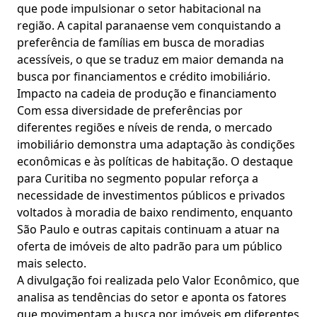
que pode impulsionar o setor habitacional na
região. A capital paranaense vem conquistando a
preferência de famílias em busca de moradias
acessíveis, o que se traduz em maior demanda na
busca por financiamentos e crédito imobiliário.
Impacto na cadeia de produção e financiamento
Com essa diversidade de preferências por
diferentes regiões e níveis de renda, o mercado
imobiliário demonstra uma adaptação às condições
econômicas e às políticas de habitação. O destaque
para Curitiba no segmento popular reforça a
necessidade de investimentos públicos e privados
voltados à moradia de baixo rendimento, enquanto
São Paulo e outras capitais continuam a atuar na
oferta de imóveis de alto padrão para um público
mais selecto.
A divulgação foi realizada pelo Valor Econômico, que
analisa as tendências do setor e aponta os fatores
que movimentam a busca por imóveis em diferentes