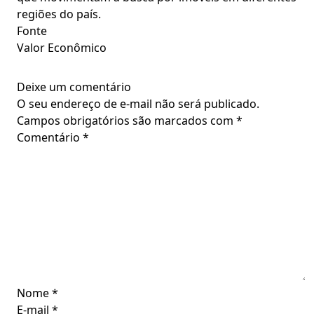
regiões do país.
Fonte
Valor Econômico
Deixe um comentário
O seu endereço de e-mail não será publicado.
Campos obrigatórios são marcados com
*
Comentário
*
Nome
*
E-mail
*