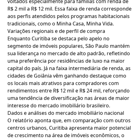
voltados especialmente para famílias com renda de
R$ 2 mil a R$ 12 mil. Essa faixa de renda corresponde
aos perfis atendidos pelos programas habitacionais
tradicionais, como o Minha Casa, Minha Vida.
Variações regionais e de perfil de compra
Enquanto Curitiba se destaca pelo apelo no
segmento de imóveis populares, São Paulo mantém
sua liderança no mercado de alto padrão, refletindo
uma preferência por residências de luxo na maior
capital do país. Já na faixa intermediária de renda, as
cidades de Goiânia vêm ganhando destaque como
os locais mais atrativos para compradores com
rendimentos entre R$ 12 mil e R$ 24 mil, reforçando
uma tendência de diversificação nas áreas de maior
interesse do mercado imobiliário brasileiro.
Dados e análises do mercado imobiliário nacional
O relatório aponta que, em comparação com outros
centros urbanos, Curitiba apresenta maior potencial
de crescimento na área de imóveis econômicos, o