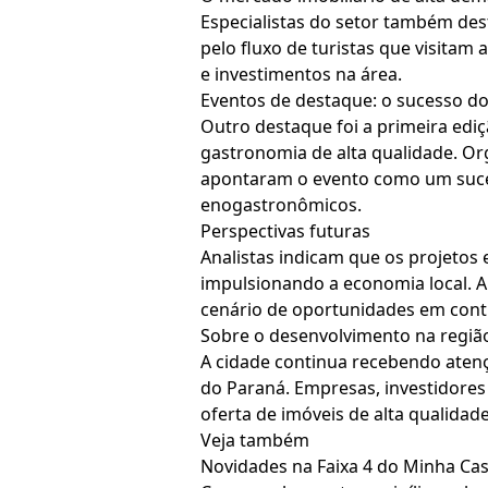
Especialistas do setor também de
pelo fluxo de turistas que visitam 
e investimentos na área.
Eventos de destaque: o sucesso do
Outro destaque foi a primeira edi
gastronomia de alta qualidade. O
apontaram o evento como um suces
enogastronômicos.
Perspectivas futuras
Analistas indicam que os projetos
impulsionando a economia local. A
cenário de oportunidades em cont
Sobre o desenvolvimento na regiã
A cidade continua recebendo atenç
do Paraná. Empresas, investidores
oferta de imóveis de alta qualidade
Veja também
Novidades na Faixa 4 do Minha Cas