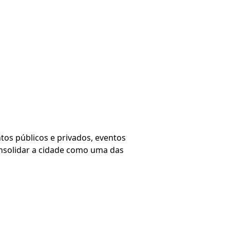
os públicos e privados, eventos
nsolidar a cidade como uma das