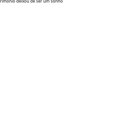
atrimônio deixou de ser um sonho