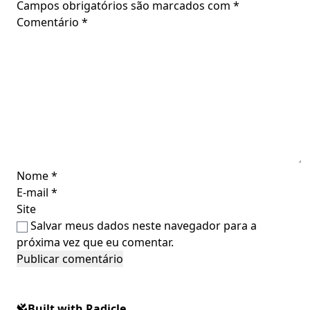
Campos obrigatórios são marcados com
*
Comentário
*
Nome
*
E-mail
*
Site
Salvar meus dados neste navegador para a
próxima vez que eu comentar.
Built with Radicle