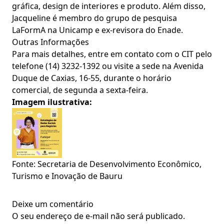
gráfica, design de interiores e produto. Além disso,
Jacqueline é membro do grupo de pesquisa
LaFormA na Unicamp e ex-revisora do Enade.
Outras Informações
Para mais detalhes, entre em contato com o CIT pelo
telefone (14) 3232-1392 ou visite a sede na Avenida
Duque de Caxias, 16-55, durante o horário
comercial, de segunda a sexta-feira.
Imagem ilustrativa:
Fonte: Secretaria de Desenvolvimento Econômico,
Turismo e Inovação de Bauru
Deixe um comentário
O seu endereço de e-mail não será publicado.