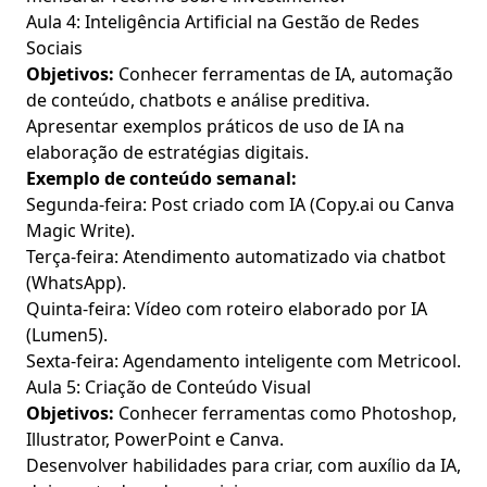
Aula 4: Inteligência Artificial na Gestão de Redes
Sociais
Objetivos:
Conhecer ferramentas de IA, automação
de conteúdo, chatbots e análise preditiva.
Apresentar exemplos práticos de uso de IA na
elaboração de estratégias digitais.
Exemplo de conteúdo semanal:
Segunda-feira: Post criado com IA (Copy.ai ou Canva
Magic Write).
Terça-feira: Atendimento automatizado via chatbot
(WhatsApp).
Quinta-feira: Vídeo com roteiro elaborado por IA
(Lumen5).
Sexta-feira: Agendamento inteligente com Metricool.
Aula 5: Criação de Conteúdo Visual
Objetivos:
Conhecer ferramentas como Photoshop,
Illustrator, PowerPoint e Canva.
Desenvolver habilidades para criar, com auxílio da IA,