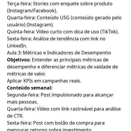
Terça-feira: Stories com enquete sobre produto
(Instagram/Facebook).
Quarta-feira: Conteúdo USG (conteúdo gerado pelo
usuário) (Instagram).
Quinta-feira: Vídeo curto com dica de uso (TikTok).
Sexta-feira: Análise de tendência com link no
LinkedIn.
Aula 3: Métricas e Indicadores de Desempenho
Objetivos:
Entender as principais métricas de
desempenho e diferenciar métricas de vaidade de
métricas de valor.
Aplicar KPIs em campanhas reais.
Conteúdo semanal:
Segunda-feira: Post impulsionado para alcançar
mais pessoas.
Quarta-feira: Vídeo com link rastreável para análise
de CTR.
Sexta-feira: Post com botão de compra para
mensurar retorno sobre investimento.