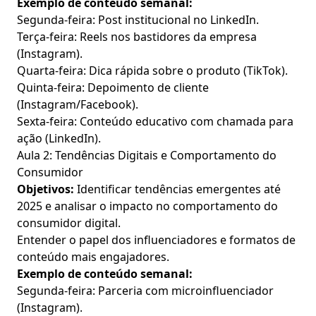
Exemplo de conteúdo semanal:
Segunda-feira: Post institucional no LinkedIn.
Terça-feira: Reels nos bastidores da empresa
(Instagram).
Quarta-feira: Dica rápida sobre o produto (TikTok).
Quinta-feira: Depoimento de cliente
(Instagram/Facebook).
Sexta-feira: Conteúdo educativo com chamada para
ação (LinkedIn).
Aula 2: Tendências Digitais e Comportamento do
Consumidor
Objetivos:
Identificar tendências emergentes até
2025 e analisar o impacto no comportamento do
consumidor digital.
Entender o papel dos influenciadores e formatos de
conteúdo mais engajadores.
Exemplo de conteúdo semanal:
Segunda-feira: Parceria com microinfluenciador
(Instagram).